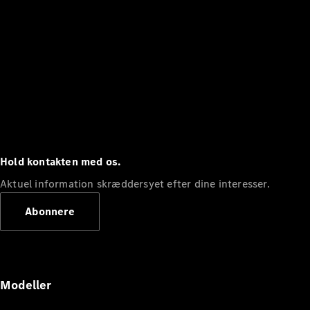
Hold kontakten med os.
Aktuel information skræddersyet efter dine interesser.
Abonnere
Modeller