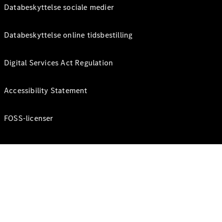
Databeskyttelse sociale medier
Databeskyttelse online tidsbestilling
Digital Services Act Regulation
Accessibility Statement
FOSS-licenser