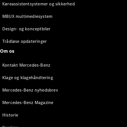
Køreassistentsystemer og sikkerhed
MBUX multimediesystem
Design- og konceptbiler
Trådløse opdateringer
Om os
Kontakt Mercedes-Benz
Klage og klagehåndtering
Mercedes-Benz nyhedsbrev
Mercedes-Benz Magazine
Historie