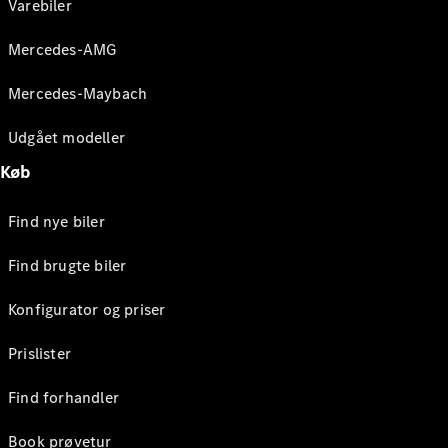
Varebiler
Mercedes-AMG
Mercedes-Maybach
Udgået modeller
Køb
Find nye biler
Find brugte biler
Konfigurator og priser
Prislister
Find forhandler
Book prøvetur