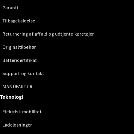
Garanti
Tilbagekaldelse
Returnering af affald og udtjente køretøjer
Originaltilbehør
Battericertifikat
Support og kontakt
MANUFAKTUR
Teknologi
Elektrisk mobilitet
Ladeløsninger