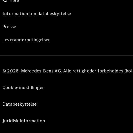
Karriere
Information om databeskyttelse
Presse
Leverandørbetingelser
© 2026. Mercedes-Benz AG. Alle rettigheder forbeholdes (kol
Cookie-indstillinger
Databeskyttelse
Juridisk information