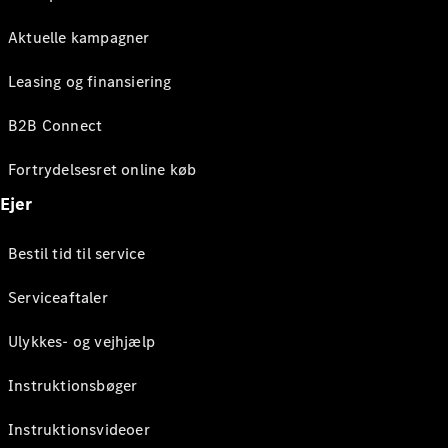
Aktuelle kampagner
Leasing og finansiering
B2B Connect
Fortrydelsesret online køb
Ejer
Bestil tid til service
Serviceaftaler
Ulykkes- og vejhjælp
Instruktionsbøger
Instruktionsvideoer