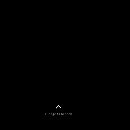
Tilbage til toppen