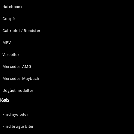
Hatchback
Coupé
Cabriolet / Roadster
MPV
Varebiler
Mercedes-AMG
Mercedes-Maybach
Udgået modeller
Køb
Find nye biler
Find brugte biler