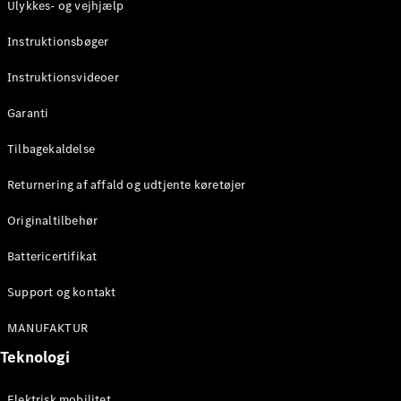
Ulykkes- og vejhjælp
Instruktionsbøger
Instruktionsvideoer
Garanti
Tilbagekaldelse
Returnering af affald og udtjente køretøjer
Originaltilbehør
Battericertifikat
Support og kontakt
MANUFAKTUR
Teknologi
Elektrisk mobilitet