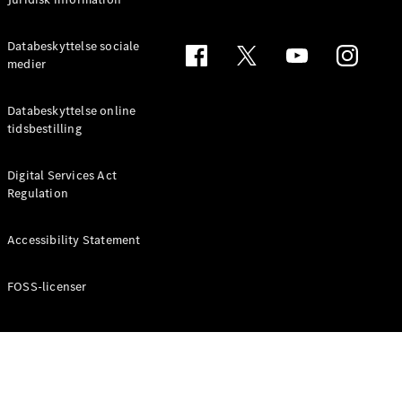
Databeskyttelse sociale
medier
Databeskyttelse online
tidsbestilling
Digital Services Act
Regulation
Accessibility Statement
FOSS-licenser