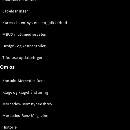
Ladeløsninger
Køreassistentsystemer og sikkerhed
MBUX multimediesystem
Design- og konceptbiler
Trådløse opdateringer
Om os
Kontakt Mercedes-Benz
Klage og klagehåndtering
Mercedes-Benz nyhedsbrev
Mercedes-Benz Magazine
Historie