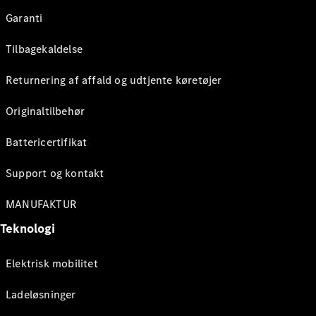
Garanti
Tilbagekaldelse
Returnering af affald og udtjente køretøjer
Originaltilbehør
Battericertifikat
Support og kontakt
MANUFAKTUR
Teknologi
Elektrisk mobilitet
Ladeløsninger