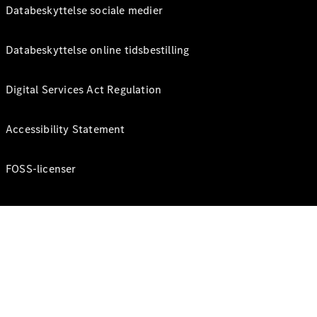
Databeskyttelse sociale medier
Databeskyttelse online tidsbestilling
Digital Services Act Regulation
Accessibility Statement
FOSS-licenser