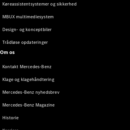
Køreassistentsystemer og sikkerhed
MBUX multimediesystem
Design- og konceptbiler
Trådløse opdateringer
Om os
Kontakt Mercedes-Benz
Klage og klagehåndtering
Mercedes-Benz nyhedsbrev
Mercedes-Benz Magazine
Historie