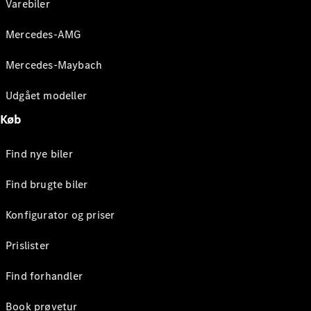
Varebiler
Mercedes-AMG
Mercedes-Maybach
Udgået modeller
Køb
Find nye biler
Find brugte biler
Konfigurator og priser
Prislister
Find forhandler
Book prøvetur