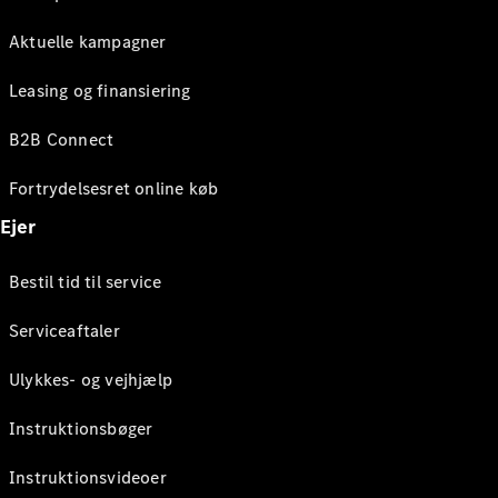
Aktuelle kampagner
Leasing og finansiering
B2B Connect
Fortrydelsesret online køb
Ejer
Bestil tid til service
Serviceaftaler
Ulykkes- og vejhjælp
Instruktionsbøger
Instruktionsvideoer