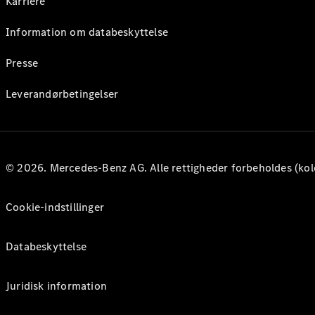
Karriere
Information om databeskyttelse
Presse
Leverandørbetingelser
© 2026. Mercedes-Benz AG. Alle rettigheder forbeholdes (kol
Cookie-indstillinger
Databeskyttelse
Juridisk information