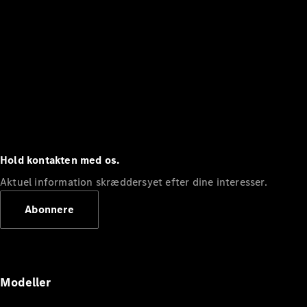
Hold kontakten med os.
Aktuel information skræddersyet efter dine interesser.
Abonnere
Modeller