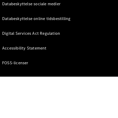
Databeskyttelse sociale medier
Databeskyttelse online tidsbestilling
Digital Services Act Regulation
Accessibility Statement
FOSS-licenser