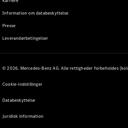
Karriere
Information om databeskyttelse
Presse
Leverandørbetingelser
© 2026. Mercedes-Benz AG. Alle rettigheder forbeholdes (kol
Cookie-indstillinger
Databeskyttelse
Juridisk information