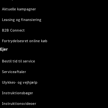
Aktuelle kampagner
Leasing og finansiering
B2B Connect
Fortrydelsesret online køb
Ejer
Bestil tid til service
Serviceaftaler
Ulykkes- og vejhjælp
Instruktionsbøger
Instruktionsvideoer