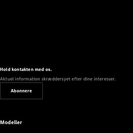
Hold kontakten med os.
Aktuel information skræddersyet efter dine interesser.
Abonnere
Modeller