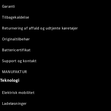
Garanti
Tilbagekaldelse
Returnering af affald og udtjente køretøjer
Originaltilbehør
Battericertifikat
Support og kontakt
MANUFAKTUR
Teknologi
Elektrisk mobilitet
Ladeløsninger