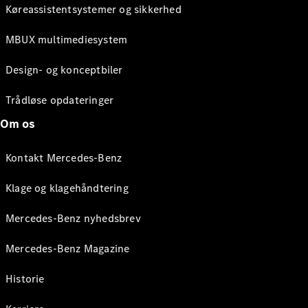
Køreassistentsystemer og sikkerhed
MBUX multimediesystem
Design- og konceptbiler
Trådløse opdateringer
Om os
Kontakt Mercedes-Benz
Klage og klagehåndtering
Mercedes-Benz nyhedsbrev
Mercedes-Benz Magazine
Historie