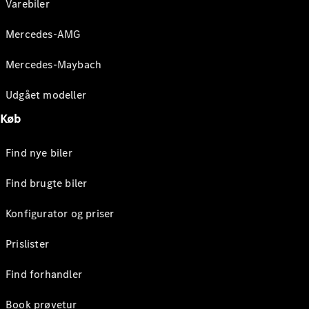
Varebiler
Mercedes-AMG
Mercedes-Maybach
Udgået modeller
Køb
Find nye biler
Find brugte biler
Konfigurator og priser
Prislister
Find forhandler
Book prøvetur