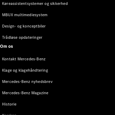
Køreassistentsystemer og sikkerhed
MBUX multimediesystem
Design- og konceptbiler
Trådløse opdateringer
Om os
Kontakt Mercedes-Benz
Klage og klagehåndtering
Mercedes-Benz nyhedsbrev
Mercedes-Benz Magazine
Historie