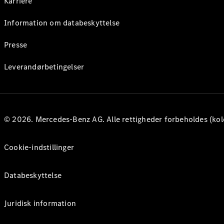
Karriere
Information om databeskyttelse
Presse
Leverandørbetingelser
© 2026. Mercedes-Benz AG. Alle rettigheder forbeholdes (kol
Cookie-indstillinger
Databeskyttelse
Juridisk information