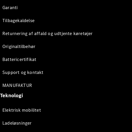
Garanti
Tilbagekaldelse
Returnering af affald og udtjente køretøjer
Originaltilbehør
Battericertifikat
Support og kontakt
MANUFAKTUR
Teknologi
Elektrisk mobilitet
Ladeløsninger