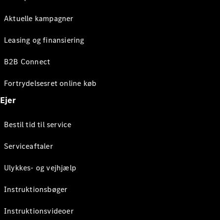
Aktuelle kampagner
Leasing og finansiering
B2B Connect
Fortrydelsesret online køb
Ejer
Bestil tid til service
Serviceaftaler
Ulykkes- og vejhjælp
Instruktionsbøger
Instruktionsvideoer