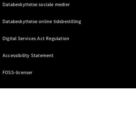
Databeskyttelse sociale medier
Databeskyttelse online tidsbestilling
Digital Services Act Regulation
Accessibility Statement
FOSS-licenser