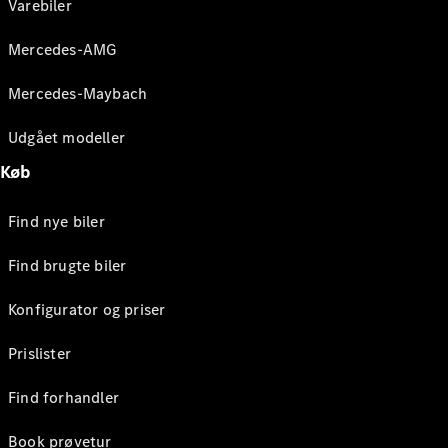
Varebiler
Mercedes-AMG
Mercedes-Maybach
Udgået modeller
Køb
Find nye biler
Find brugte biler
Konfigurator og priser
Prislister
Find forhandler
Book prøvetur