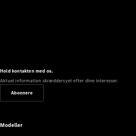
Hold kontakten med os.
Aktuel information skræddersyet efter dine interesser.
Abonnere
Modeller