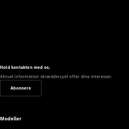
Hold kontakten med os.
Aktuel information skræddersyet efter dine interesser.
Abonnere
Modeller