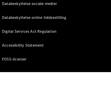
Databeskyttelse sociale medier
Databeskyttelse online tidsbestilling
Digital Services Act Regulation
Accessibility Statement
FOSS-licenser