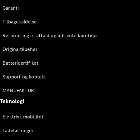
Garanti
Tilbagekaldelse
Returnering af affald og udtjente køretøjer
Originaltilbehør
Battericertifikat
Support og kontakt
MANUFAKTUR
Teknologi
Elektrisk mobilitet
Ladeløsninger