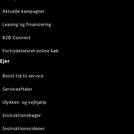
Aktuelle kampagner
Leasing og finansiering
B2B Connect
Fortrydelsesret online køb
Ejer
Bestil tid til service
Serviceaftaler
Ulykkes- og vejhjælp
Instruktionsbøger
Instruktionsvideoer