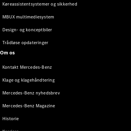
Køreassistentsystemer og sikkerhed
MBUX multimediesystem
Design- og konceptbiler
Trådløse opdateringer
Om os
Kontakt Mercedes-Benz
Klage og klagehåndtering
Mercedes-Benz nyhedsbrev
Mercedes-Benz Magazine
Historie