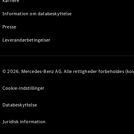
Karriere
Information om databeskyttelse
Presse
Leverandørbetingelser
© 2026. Mercedes-Benz AG. Alle rettigheder forbeholdes (kol
Cookie-indstillinger
Databeskyttelse
Juridisk information