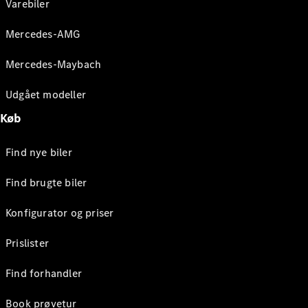
Varebiler
Mercedes-AMG
Mercedes-Maybach
Udgået modeller
Køb
Find nye biler
Find brugte biler
Konfigurator og priser
Prislister
Find forhandler
Book prøvetur