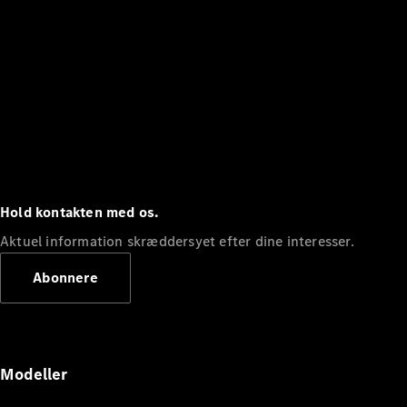
Hold kontakten med os.
Aktuel information skræddersyet efter dine interesser.
Abonnere
Modeller