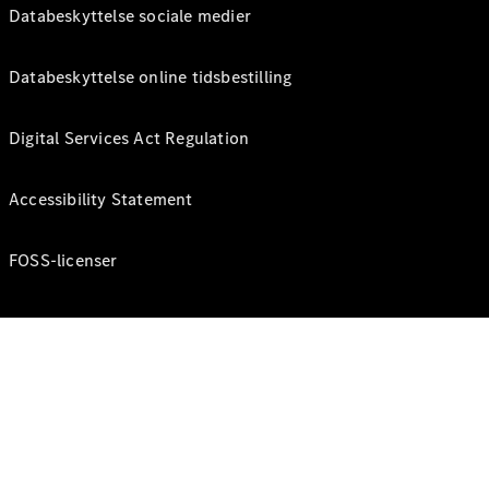
Databeskyttelse sociale medier
Databeskyttelse online tidsbestilling
Digital Services Act Regulation
Accessibility Statement
FOSS-licenser