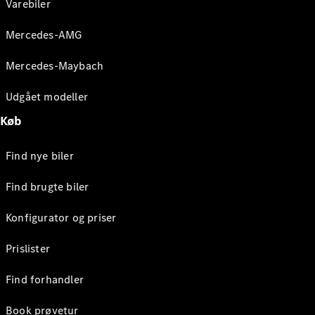
Varebiler
Mercedes-AMG
Mercedes-Maybach
Udgået modeller
Køb
Find nye biler
Find brugte biler
Konfigurator og priser
Prislister
Find forhandler
Book prøvetur