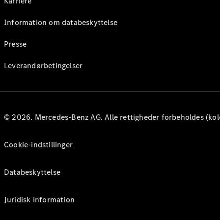
Karriere
Information om databeskyttelse
Presse
Leverandørbetingelser
© 2026. Mercedes-Benz AG. Alle rettigheder forbeholdes (kol
Cookie-indstillinger
Databeskyttelse
Juridisk information