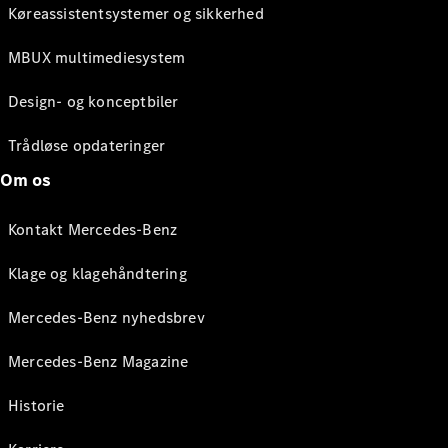
Køreassistentsystemer og sikkerhed
MBUX multimediesystem
Design- og konceptbiler
Trådløse opdateringer
Om os
Kontakt Mercedes-Benz
Klage og klagehåndtering
Mercedes-Benz nyhedsbrev
Mercedes-Benz Magazine
Historie