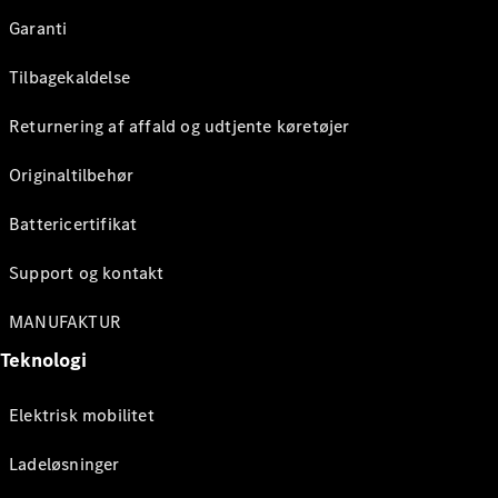
Garanti
Tilbagekaldelse
Returnering af affald og udtjente køretøjer
Originaltilbehør
Battericertifikat
Support og kontakt
MANUFAKTUR
Teknologi
Elektrisk mobilitet
Ladeløsninger