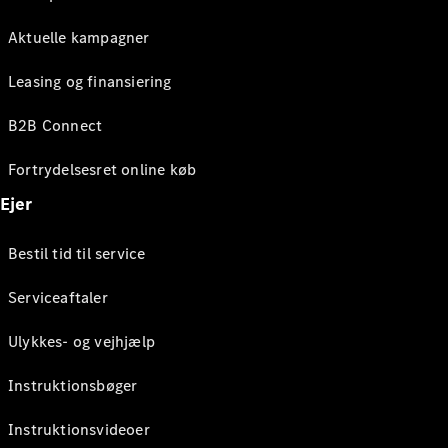
Aktuelle kampagner
Leasing og finansiering
B2B Connect
Fortrydelsesret online køb
Ejer
Bestil tid til service
Serviceaftaler
Ulykkes- og vejhjælp
Instruktionsbøger
Instruktionsvideoer