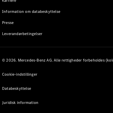
Karriere
Information om databeskyttelse
Presse
Leverandørbetingelser
© 2026. Mercedes-Benz AG. Alle rettigheder forbeholdes (kol
Cookie-indstillinger
Databeskyttelse
Juridisk information