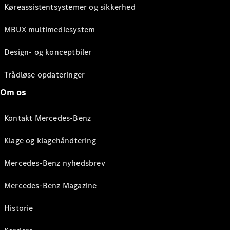
Køreassistentsystemer og sikkerhed
MBUX multimediesystem
Design- og konceptbiler
Trådløse opdateringer
Om os
Kontakt Mercedes-Benz
Klage og klagehåndtering
Mercedes-Benz nyhedsbrev
Mercedes-Benz Magazine
Historie