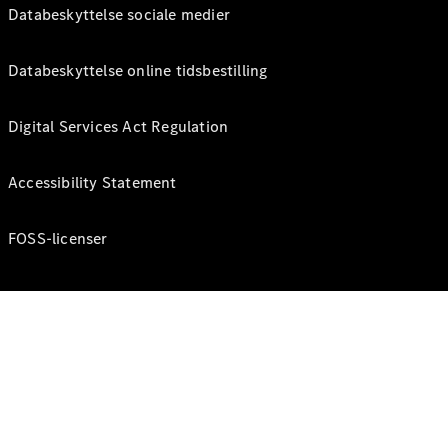
Databeskyttelse sociale medier
Databeskyttelse online tidsbestilling
Digital Services Act Regulation
Accessibility Statement
FOSS-licenser