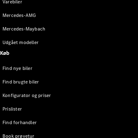
Varebiler
Mercedes-AMG
Mercedes-Maybach
Udgået modeller
Køb
Find nye biler
Find brugte biler
Konfigurator og priser
Prislister
Find forhandler
Book prøvetur