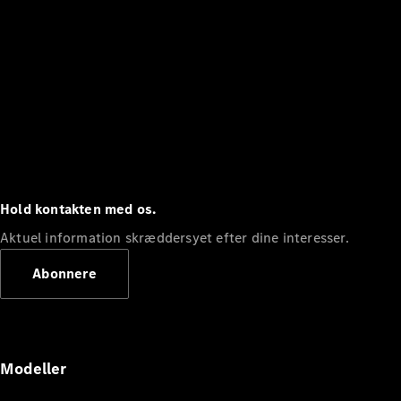
Hold kontakten med os.
Aktuel information skræddersyet efter dine interesser.
Abonnere
Modeller