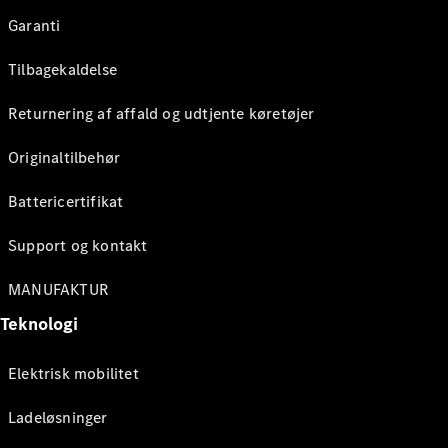
Garanti
Tilbagekaldelse
Returnering af affald og udtjente køretøjer
Originaltilbehør
Battericertifikat
Support og kontakt
MANUFAKTUR
Teknologi
Elektrisk mobilitet
Ladeløsninger