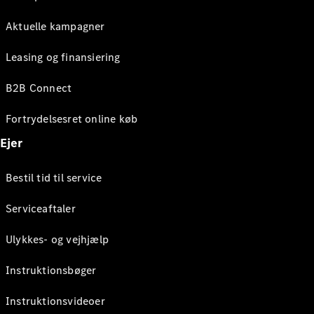
Aktuelle kampagner
Leasing og finansiering
B2B Connect
Fortrydelsesret online køb
Ejer
Bestil tid til service
Serviceaftaler
Ulykkes- og vejhjælp
Instruktionsbøger
Instruktionsvideoer