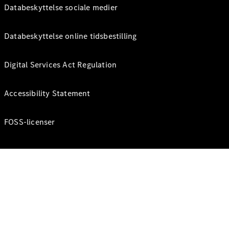
Databeskyttelse sociale medier
Databeskyttelse online tidsbestilling
Digital Services Act Regulation
Accessibility Statement
FOSS-licenser