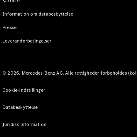
Karriere
Information om databeskyttelse
Presse
Leverandørbetingelser
© 2026. Mercedes-Benz AG. Alle rettigheder forbeholdes (kol
Cookie-indstillinger
Databeskyttelse
Juridisk information