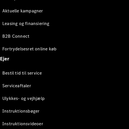
Aktuelle kampagner
Leasing og finansiering
B2B Connect
Fortrydelsesret online køb
Ejer
Bestil tid til service
Serviceaftaler
Ulykkes- og vejhjælp
Instruktionsbøger
Instruktionsvideoer