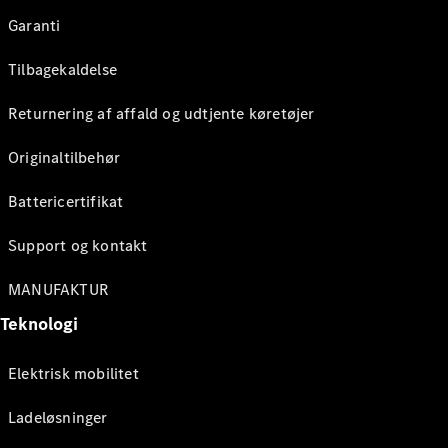
Garanti
Tilbagekaldelse
Returnering af affald og udtjente køretøjer
Originaltilbehør
Battericertifikat
Support og kontakt
MANUFAKTUR
Teknologi
Elektrisk mobilitet
Ladeløsninger