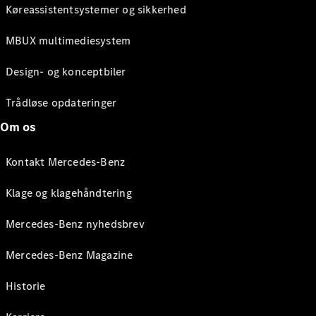
Køreassistentsystemer og sikkerhed
MBUX multimediesystem
Design- og konceptbiler
Trådløse opdateringer
Om os
Kontakt Mercedes-Benz
Klage og klagehåndtering
Mercedes-Benz nyhedsbrev
Mercedes-Benz Magazine
Historie