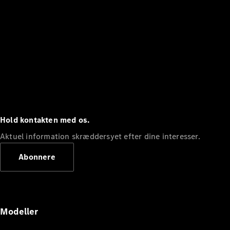
Hold kontakten med os.
Aktuel information skræddersyet efter dine interesser.
Abonnere
Modeller