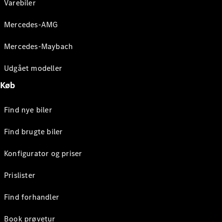
Varebiler
Mercedes-AMG
Mercedes-Maybach
Udgået modeller
Køb
Find nye biler
Find brugte biler
Konfigurator og priser
Prislister
Find forhandler
Book prøvetur