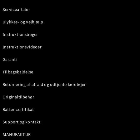
Serviceaftaler
Ulykkes- og vejhjælp
Instruktionsbøger
Instruktionsvideoer
Garanti
Tilbagekaldelse
Returnering af affald og udtjente køretøjer
Originaltilbehør
Battericertifikat
Support og kontakt
MANUFAKTUR