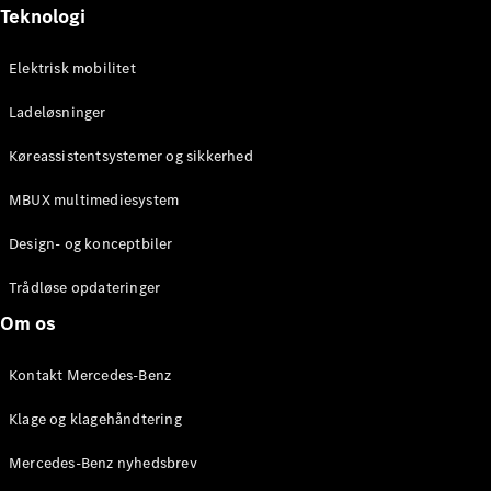
Teknologi
Elektrisk mobilitet
Ladeløsninger
Køreassistentsystemer og sikkerhed
MBUX multimediesystem
Design- og konceptbiler
Trådløse opdateringer
Om os
Kontakt Mercedes-Benz
Klage og klagehåndtering
Mercedes-Benz nyhedsbrev