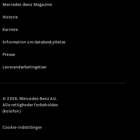
Mercedes-Benz Magazine
Historie
Karriere
Information om databeskyttelse
Presse
Leverandørbetingelser
© 2026. Mercedes-Benz AG.
Alle rettigheder forbeholdes
(kolofon)
Cookie-indstillinger