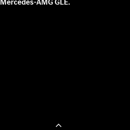
Mercedes-AMG GLE.