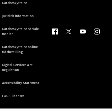
Databeskyttelse
Juridisk information
Databeskyttelse sociale
medier
Databeskyttelse online
tidsbestilling
Digital Services Act
Regulation
Accessibility Statement
FOSS-licenser