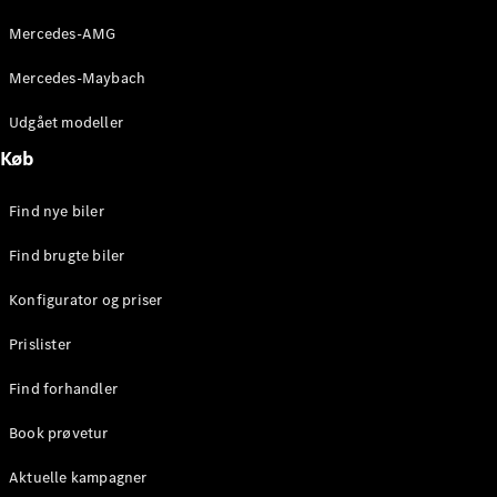
Mercedes-AMG
Mercedes-Maybach
Udgået modeller
Køb
Find nye biler
Find brugte biler
Konfigurator og priser
Prislister
Find forhandler
Book prøvetur
Aktuelle kampagner