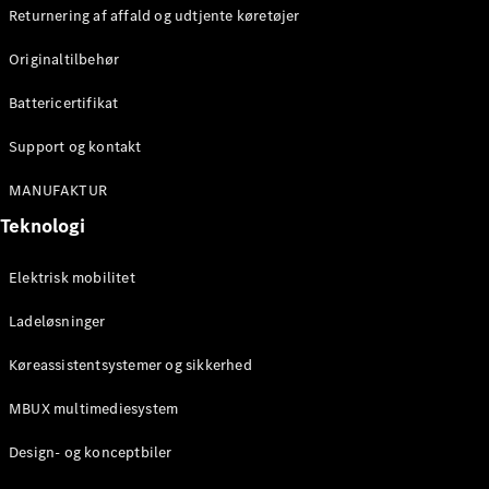
Returnering af affald og udtjente køretøjer
Originaltilbehør
Battericertifikat
Support og kontakt
MANUFAKTUR
Teknologi
Elektrisk mobilitet
Ladeløsninger
Køreassistentsystemer og sikkerhed
MBUX multimediesystem
Design- og konceptbiler