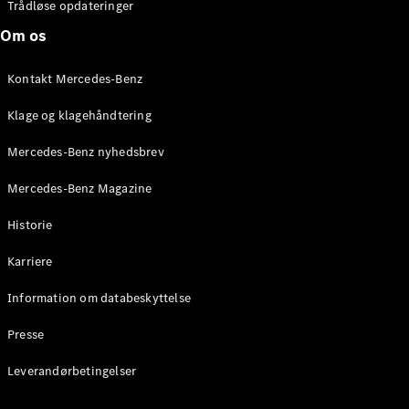
Trådløse opdateringer
Om os
Kontakt Mercedes-Benz
Klage og klagehåndtering
Mercedes-Benz nyhedsbrev
Mercedes-Benz Magazine
Historie
Karriere
Information om databeskyttelse
Presse
Leverandørbetingelser