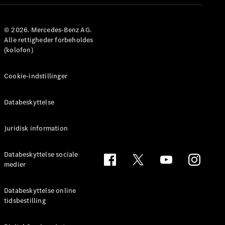
© 2026. Mercedes-Benz AG.
Alle rettigheder forbeholdes
(kolofon)
Cookie-indstillinger
Databeskyttelse
Juridisk information
Databeskyttelse sociale
medier
Databeskyttelse online
tidsbestilling