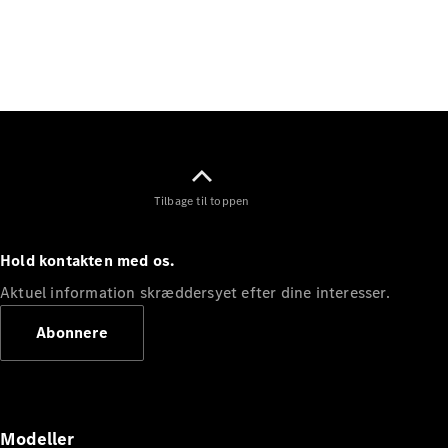
Tilbage til toppen
Hold kontakten med os.
Aktuel information skræddersyet efter dine interesser.
Abonnere
Modeller