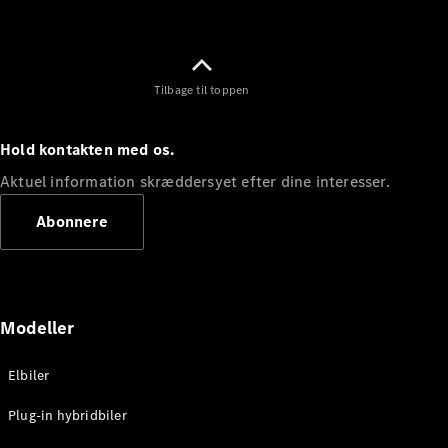
Tilbage til toppen
Hold kontakten med os.
Aktuel information skræddersyet efter dine interesser.
Abonnere
Modeller
Elbiler
Plug-in hybridbiler