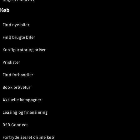
Køb
Find nye biler
Find brugte biler
Konfigurator og priser
Prislister
Find forhandler
Book prøvetur
Aktuelle kampagner
Leasing og finansiering
B2B Connect
Fortrydelsesret online køb