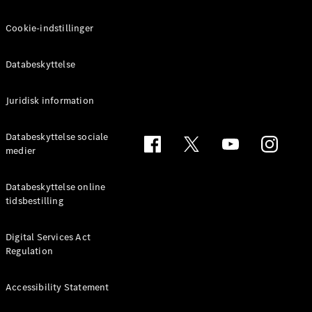
Cookie-indstillinger
Databeskyttelse
Juridisk information
Databeskyttelse sociale
medier
Databeskyttelse online
tidsbestilling
Digital Services Act
Regulation
Accessibility Statement