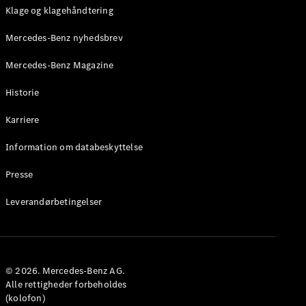
Klage og klagehåndtering
Mercedes-Benz nyhedsbrev
Mercedes-Benz Magazine
Historie
Karriere
Information om databeskyttelse
Presse
Leverandørbetingelser
© 2026. Mercedes-Benz AG.
Alle rettigheder forbeholdes
(kolofon)