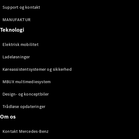
Support og kontakt
MANUFAKTUR
Teknologi
Elektrisk mobilitet
Ladeløsninger
Køreassistentsystemer og sikkerhed
MBUX multimediesystem
Design- og konceptbiler
Trådløse opdateringer
Om os
Kontakt Mercedes-Benz