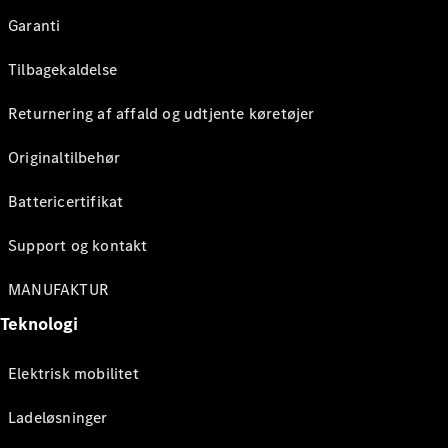
Garanti
Tilbagekaldelse
Returnering af affald og udtjente køretøjer
Originaltilbehør
Battericertifikat
Support og kontakt
MANUFAKTUR
Teknologi
Elektrisk mobilitet
Ladeløsninger