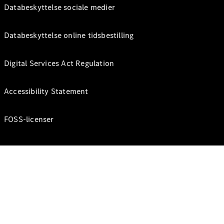
Databeskyttelse sociale medier
Databeskyttelse online tidsbestilling
Digital Services Act Regulation
Accessibility Statement
FOSS-licenser