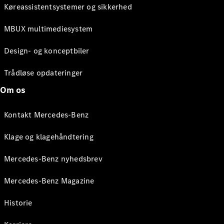
Køreassistentsystemer og sikkerhed
MBUX multimediesystem
Design- og konceptbiler
Trådløse opdateringer
Om os
Kontakt Mercedes-Benz
Klage og klagehåndtering
Mercedes-Benz nyhedsbrev
Mercedes-Benz Magazine
Historie