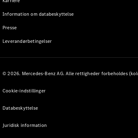
Karriere
Information om databeskyttelse
Presse
Leverandørbetingelser
© 2026. Mercedes-Benz AG. Alle rettigheder forbeholdes (kol
Cookie-indstillinger
Databeskyttelse
Juridisk information