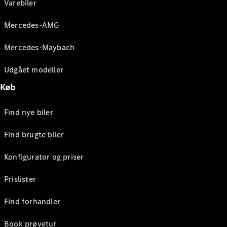
Varebiler
Mercedes-AMG
Mercedes-Maybach
Udgået modeller
Køb
Find nye biler
Find brugte biler
Konfigurator og priser
Prislister
Find forhandler
Book prøvetur