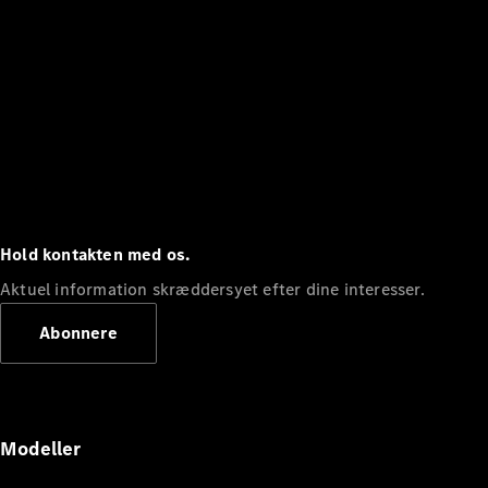
Hold kontakten med os.
Aktuel information skræddersyet efter dine interesser.
Abonnere
Modeller