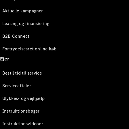
Aktuelle kampagner
Leasing og finansiering
B2B Connect
Fortrydelsesret online køb
Ejer
Bestil tid til service
Serviceaftaler
Ulykkes- og vejhjælp
Instruktionsbøger
Instruktionsvideoer