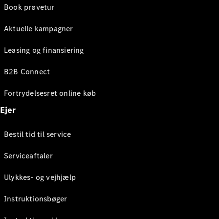
Book prøvetur
Aktuelle kampagner
Leasing og finansiering
B2B Connect
Fortrydelsesret online køb
Ejer
Bestil tid til service
Serviceaftaler
Ulykkes- og vejhjælp
Instruktionsbøger