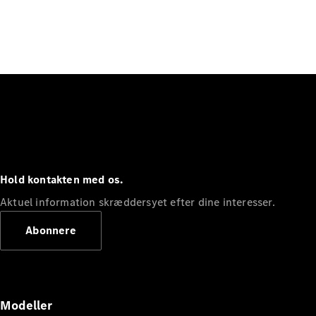
Hold kontakten med os.
Aktuel information skræddersyet efter dine interesser.
Abonnere
Modeller