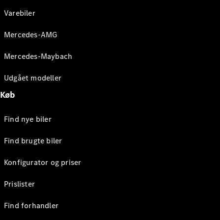
Varebiler
Mercedes-AMG
Mercedes-Maybach
Udgået modeller
Køb
Find nye biler
Find brugte biler
Konfigurator og priser
Prislister
Find forhandler