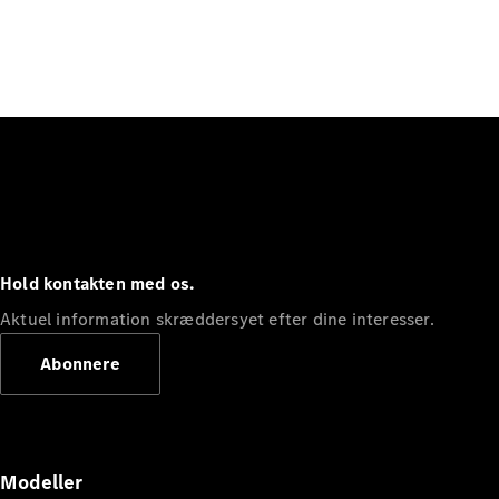
Hold kontakten med os.
Aktuel information skræddersyet efter dine interesser.
Abonnere
Modeller