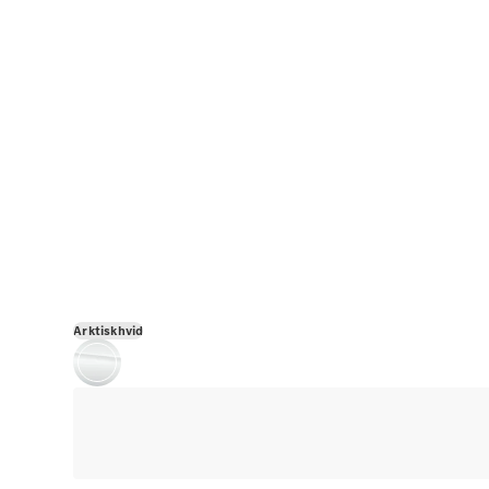
Arktiskhvid