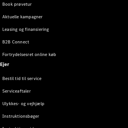
Book prøvetur
Aktuelle kampagner
Leasing og finansiering
B2B Connect
Fortrydelsesret online køb
Ejer
Bestil tid til service
Serviceaftaler
Ulykkes- og vejhjælp
Instruktionsbøger