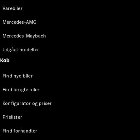
Varebiler
Mercedes-AMG
Mercedes-Maybach
Udgået modeller
Køb
Find nye biler
Find brugte biler
Konfigurator og priser
Prislister
Find forhandler