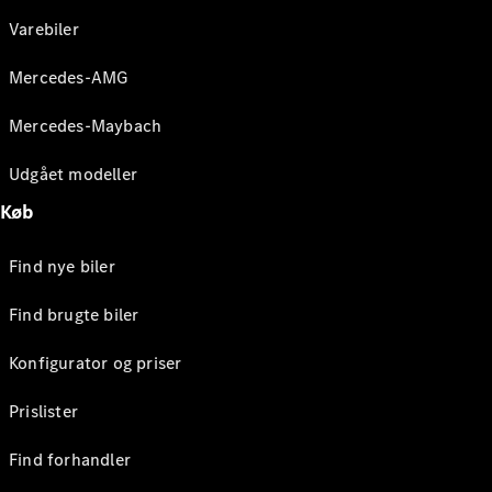
Varebiler
Mercedes-AMG
Mercedes-Maybach
Udgået modeller
Køb
Find nye biler
Find brugte biler
Konfigurator og priser
Prislister
Find forhandler