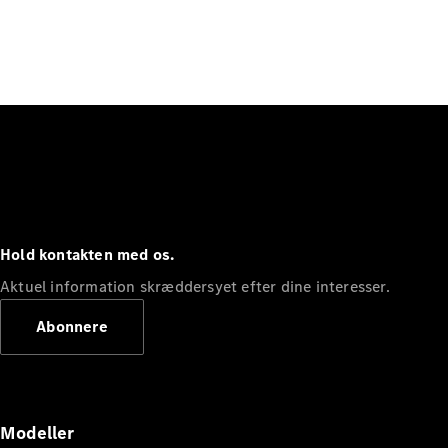
Hold kontakten med os.
Aktuel information skræddersyet efter dine interesser.
Abonnere
Modeller