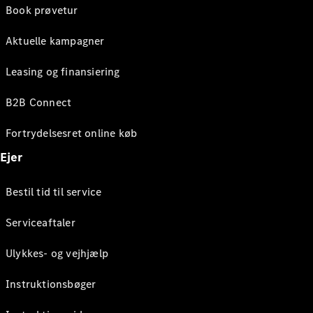
Book prøvetur
Aktuelle kampagner
Leasing og finansiering
B2B Connect
Fortrydelsesret online køb
Ejer
Bestil tid til service
Serviceaftaler
Ulykkes- og vejhjælp
Instruktionsbøger