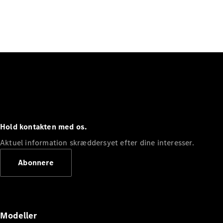
Hold kontakten med os.
Aktuel information skræddersyet efter dine interesser.
Abonnere
Modeller