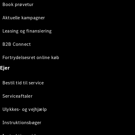
Book prøvetur
Aktuelle kampagner
Leasing og finansiering
B2B Connect
Fortrydelsesret online køb
Ejer
Bestil tid til service
Serviceaftaler
Ulykkes- og vejhjælp
Instruktionsbøger