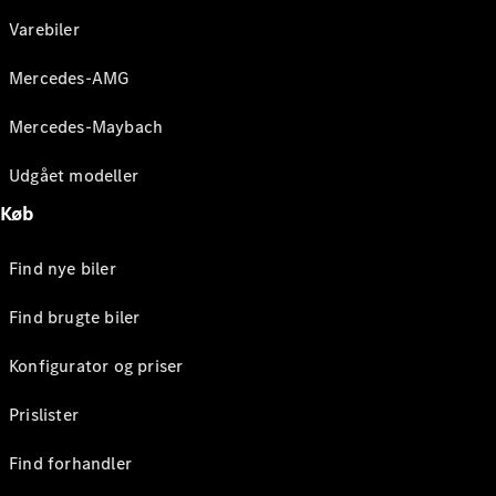
Varebiler
Mercedes-AMG
Mercedes-Maybach
Udgået modeller
Køb
Find nye biler
Find brugte biler
Konfigurator og priser
Prislister
Find forhandler