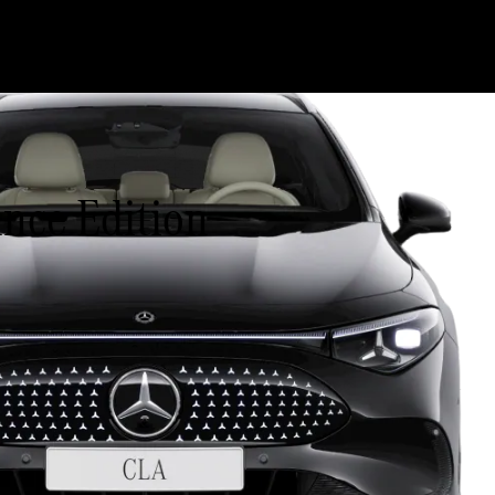
nce Edition