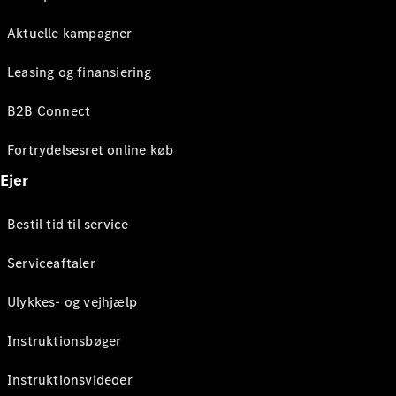
Aktuelle kampagner
Leasing og finansiering
B2B Connect
Fortrydelsesret online køb
Ejer
Bestil tid til service
Serviceaftaler
Ulykkes- og vejhjælp
Instruktionsbøger
Instruktionsvideoer