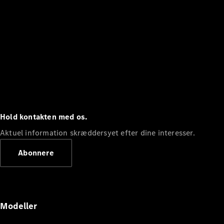
Hold kontakten med os.
Aktuel information skræddersyet efter dine interesser.
Abonnere
Modeller