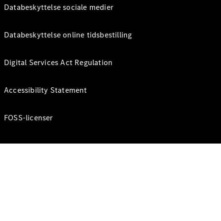
Databeskyttelse sociale medier
Databeskyttelse online tidsbestilling
Digital Services Act Regulation
Accessibility Statement
FOSS-licenser