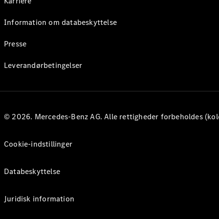
Karriere
Information om databeskyttelse
Presse
Leverandørbetingelser
© 2026. Mercedes-Benz AG. Alle rettigheder forbeholdes (kol
Cookie-indstillinger
Databeskyttelse
Juridisk information