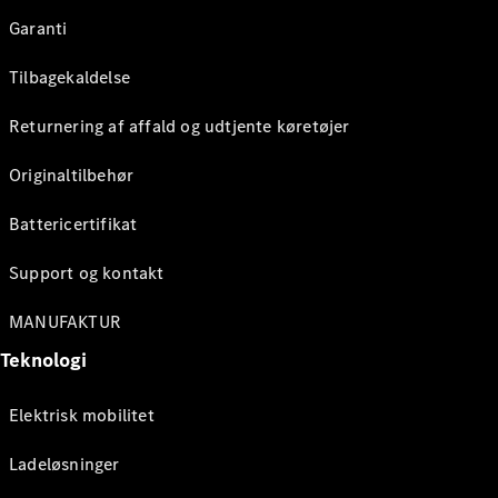
Garanti
Tilbagekaldelse
Returnering af affald og udtjente køretøjer
Originaltilbehør
Battericertifikat
Support og kontakt
MANUFAKTUR
Teknologi
Elektrisk mobilitet
Ladeløsninger