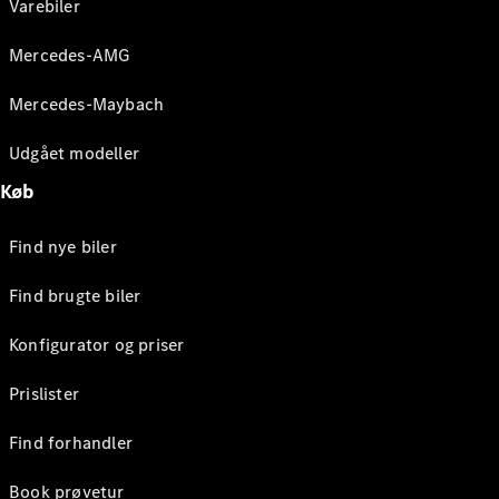
Varebiler
Mercedes-AMG
Mercedes-Maybach
Udgået modeller
Køb
Find nye biler
Find brugte biler
Konfigurator og priser
Prislister
Find forhandler
Book prøvetur