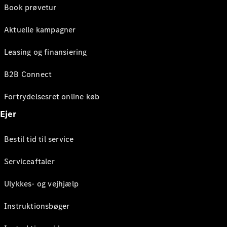
Book prøvetur
Aktuelle kampagner
Leasing og finansiering
B2B Connect
Fortrydelsesret online køb
Ejer
Bestil tid til service
Serviceaftaler
Ulykkes- og vejhjælp
Instruktionsbøger