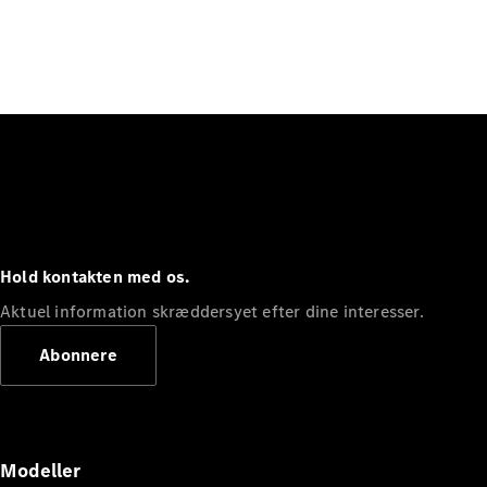
Hold kontakten med os.
Aktuel information skræddersyet efter dine interesser.
Abonnere
Modeller