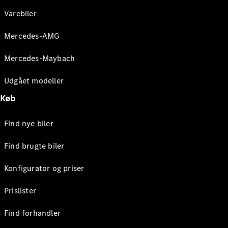
Varebiler
Mercedes-AMG
Mercedes-Maybach
Udgået modeller
Køb
Find nye biler
Find brugte biler
Konfigurator og priser
Prislister
Find forhandler