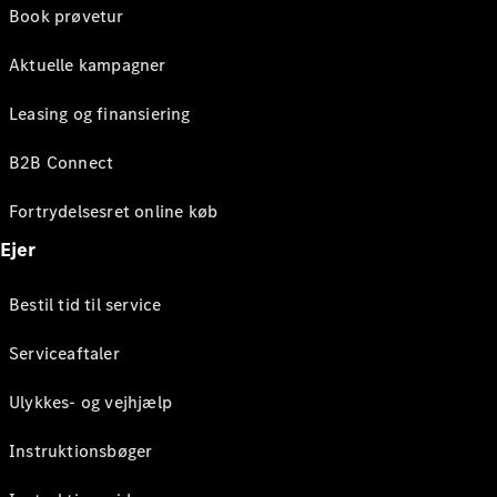
Book prøvetur
Aktuelle kampagner
Leasing og finansiering
B2B Connect
Fortrydelsesret online køb
Ejer
Bestil tid til service
Serviceaftaler
Ulykkes- og vejhjælp
Instruktionsbøger