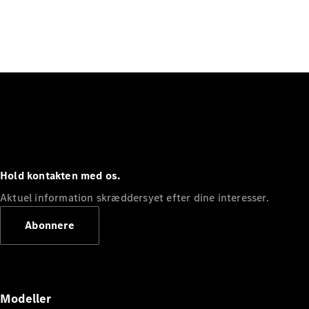
Hold kontakten med os.
Aktuel information skræddersyet efter dine interesser.
Abonnere
Modeller