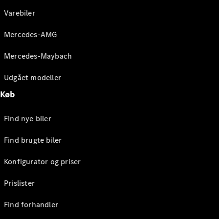
Varebiler
Mercedes-AMG
Mercedes-Maybach
Udgået modeller
Køb
Find nye biler
Find brugte biler
Konfigurator og priser
Prislister
Find forhandler