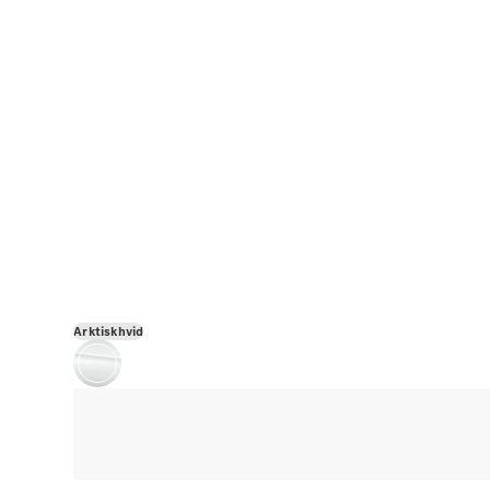
Arktiskhvid