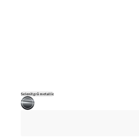
Selenitgrå metallic