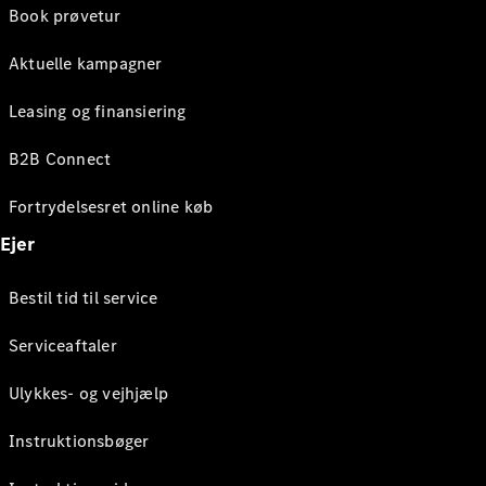
Book prøvetur
Aktuelle kampagner
Leasing og finansiering
B2B Connect
Fortrydelsesret online køb
Ejer
Bestil tid til service
Serviceaftaler
Ulykkes- og vejhjælp
Instruktionsbøger