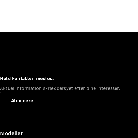
Hold kontakten med os.
Aktuel information skræddersyet efter dine interesser.
Abonnere
Modeller