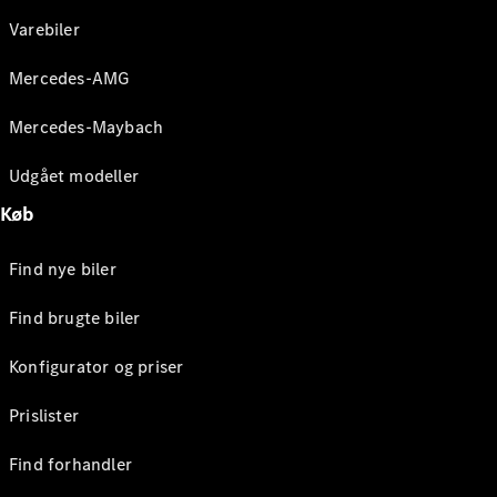
Varebiler
Mercedes-AMG
Mercedes-Maybach
Udgået modeller
Køb
Find nye biler
Find brugte biler
Konfigurator og priser
Prislister
Find forhandler