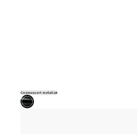
Cosmossort metallak