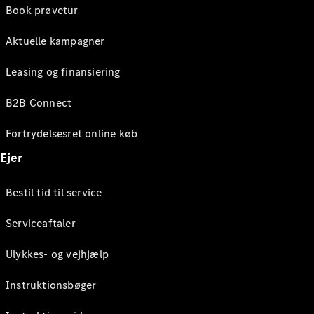
Book prøvetur
Aktuelle kampagner
Leasing og finansiering
B2B Connect
Fortrydelsesret online køb
Ejer
Bestil tid til service
Serviceaftaler
Ulykkes- og vejhjælp
Instruktionsbøger