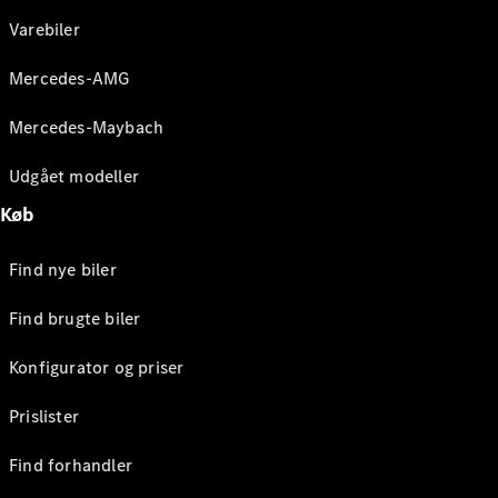
Varebiler
Mercedes-AMG
Mercedes-Maybach
Udgået modeller
Køb
Find nye biler
Find brugte biler
Konfigurator og priser
Prislister
Find forhandler