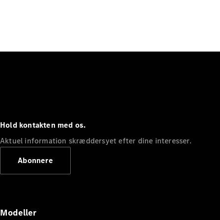
Hold kontakten med os.
Aktuel information skræddersyet efter dine interesser.
Abonnere
Modeller