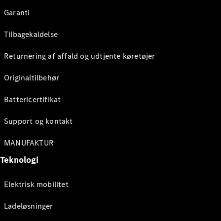
Garanti
Tilbagekaldelse
Returnering af affald og udtjente køretøjer
Originaltilbehør
Battericertifikat
Support og kontakt
MANUFAKTUR
Teknologi
Elektrisk mobilitet
Ladeløsninger