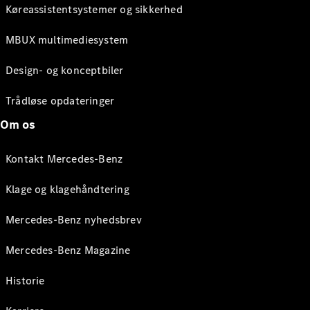
Køreassistentsystemer og sikkerhed
MBUX multimediesystem
Design- og konceptbiler
Trådløse opdateringer
Om os
Kontakt Mercedes-Benz
Klage og klagehåndtering
Mercedes-Benz nyhedsbrev
Mercedes-Benz Magazine
Historie