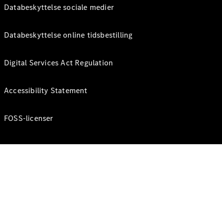
Databeskyttelse sociale medier
Databeskyttelse online tidsbestilling
Digital Services Act Regulation
Accessibility Statement
FOSS-licenser