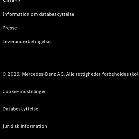
Karriere
Information om databeskyttelse
Presse
Leverandørbetingelser
© 2026. Mercedes-Benz AG. Alle rettigheder forbeholdes (kol
Cookie-indstillinger
Databeskyttelse
Juridisk information