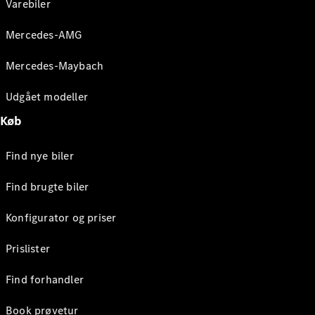
Varebiler
Mercedes-AMG
Mercedes-Maybach
Udgået modeller
Køb
Find nye biler
Find brugte biler
Konfigurator og priser
Prislister
Find forhandler
Book prøvetur