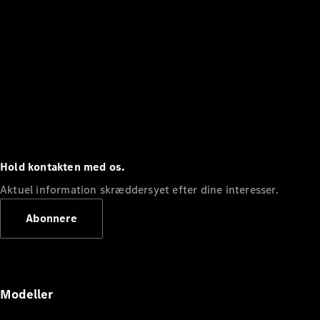
Hold kontakten med os.
Aktuel information skræddersyet efter dine interesser.
Abonnere
Modeller