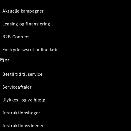
Aktuelle kampagner
Leasing og finansiering
B2B Connect
Fortrydelsesret online køb
Ejer
Bestil tid til service
Serviceaftaler
Ulykkes- og vejhjælp
Instruktionsbøger
Instruktionsvideoer