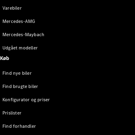
Varebiler
Mercedes-AMG
Mercedes-Maybach
Udgået modeller
Køb
Find nye biler
Find brugte biler
Konfigurator og priser
Prislister
Find forhandler