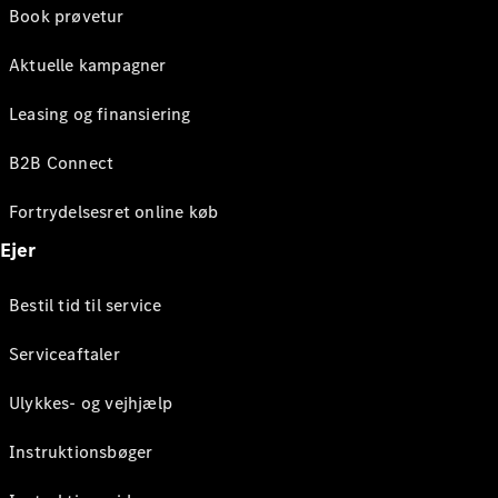
Book prøvetur
Aktuelle kampagner
Leasing og finansiering
B2B Connect
Fortrydelsesret online køb
Ejer
Bestil tid til service
Serviceaftaler
Ulykkes- og vejhjælp
Instruktionsbøger