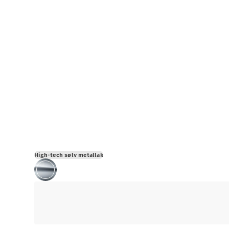
High-tech sølv metallak