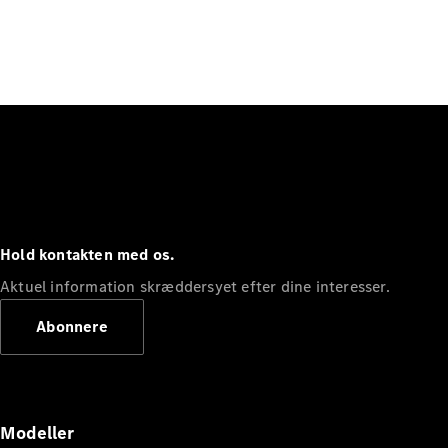
Hold kontakten med os.
Aktuel information skræddersyet efter dine interesser.
Abonnere
Modeller