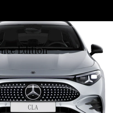
nce Edition