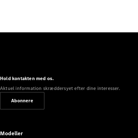
Hold kontakten med os.
Aktuel information skræddersyet efter dine interesser.
Abonnere
Modeller