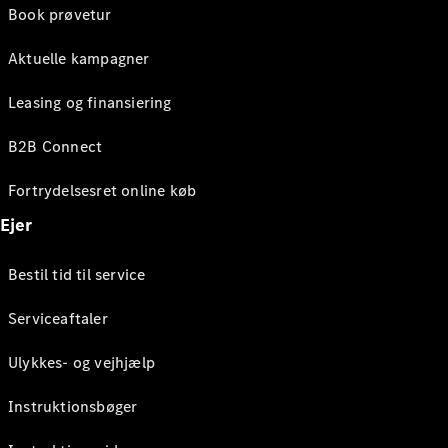
Book prøvetur
Aktuelle kampagner
Leasing og finansiering
B2B Connect
Fortrydelsesret online køb
Ejer
Bestil tid til service
Serviceaftaler
Ulykkes- og vejhjælp
Instruktionsbøger