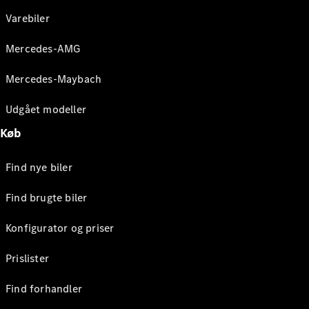
Varebiler
Mercedes-AMG
Mercedes-Maybach
Udgået modeller
Køb
Find nye biler
Find brugte biler
Konfigurator og priser
Prislister
Find forhandler