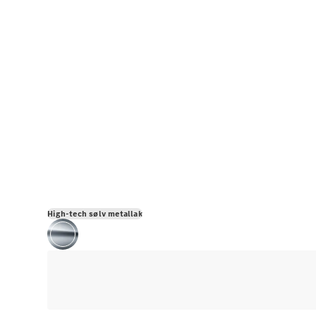
High-tech sølv metallak