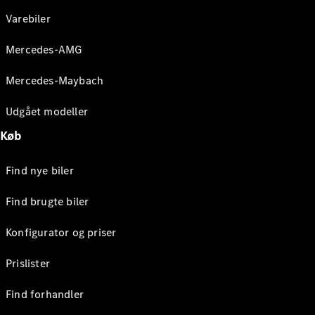
Varebiler
Mercedes-AMG
Mercedes-Maybach
Udgået modeller
Køb
Find nye biler
Find brugte biler
Konfigurator og priser
Prislister
Find forhandler