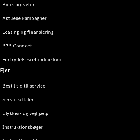
Book prøvetur
Aktuelle kampagner
Leasing og finansiering
B2B Connect
Fortrydelsesret online køb
Ejer
Bestil tid til service
Serviceaftaler
Ulykkes- og vejhjælp
Instruktionsbøger