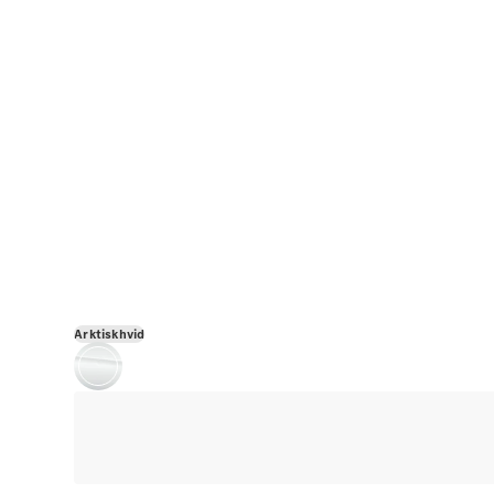
Arktiskhvid