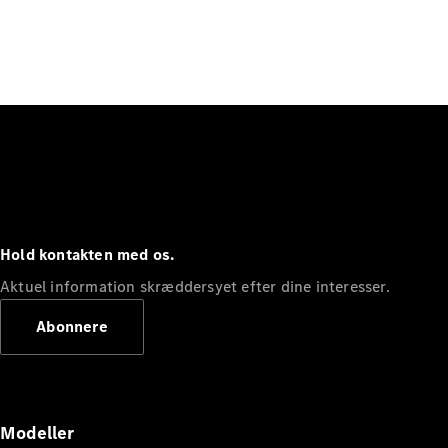
Hold kontakten med os.
Aktuel information skræddersyet efter dine interesser.
Abonnere
Modeller