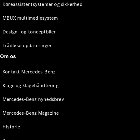
Køreassistentsystemer og sikkerhed
MBUX multimediesystem
Design- og konceptbiler
Trådløse opdateringer
Om os
Kontakt Mercedes-Benz
Klage og klagehåndtering
Mercedes-Benz nyhedsbrev
Mercedes-Benz Magazine
Historie