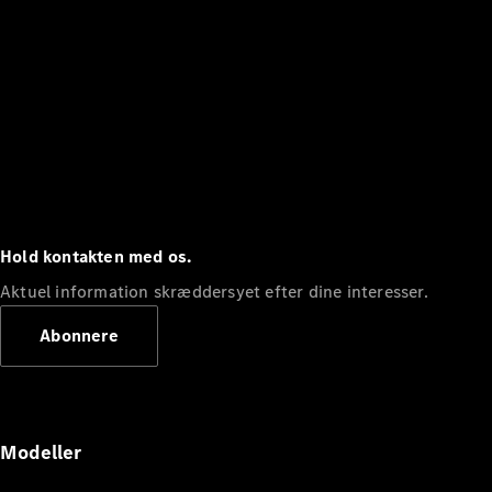
Hold kontakten med os.
Aktuel information skræddersyet efter dine interesser.
Abonnere
Modeller