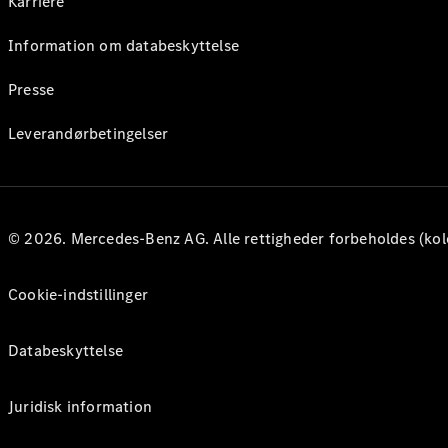
Karriere
Information om databeskyttelse
Presse
Leverandørbetingelser
© 2026. Mercedes-Benz AG. Alle rettigheder forbeholdes (kol
Cookie-indstillinger
Databeskyttelse
Juridisk information