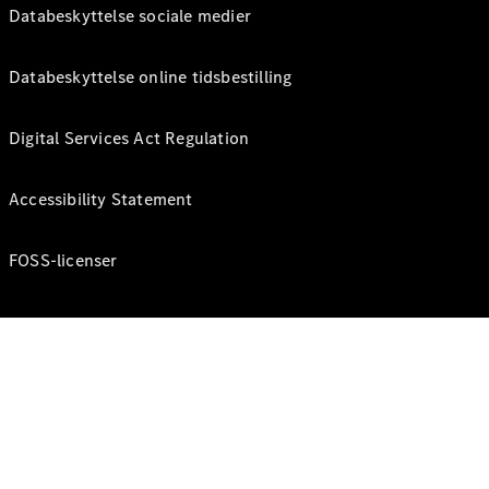
Databeskyttelse sociale medier
Databeskyttelse online tidsbestilling
Digital Services Act Regulation
Accessibility Statement
FOSS-licenser