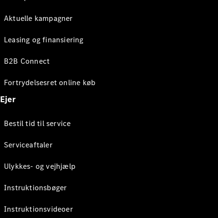
Aktuelle kampagner
Leasing og finansiering
B2B Connect
Fortrydelsesret online køb
Ejer
Bestil tid til service
Serviceaftaler
Ulykkes- og vejhjælp
Instruktionsbøger
Instruktionsvideoer