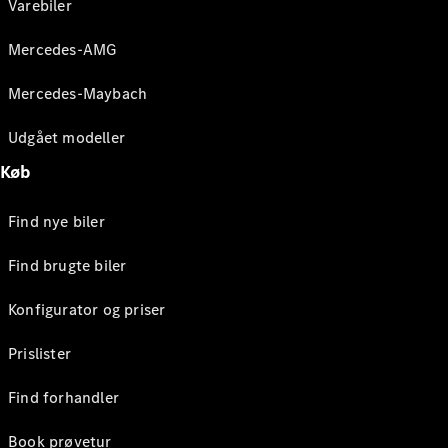
Varebiler
Mercedes-AMG
Mercedes-Maybach
Udgået modeller
Køb
Find nye biler
Find brugte biler
Konfigurator og priser
Prislister
Find forhandler
Book prøvetur