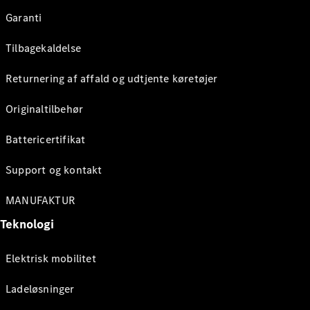
Garanti
Tilbagekaldelse
Returnering af affald og udtjente køretøjer
Originaltilbehør
Battericertifikat
Support og kontakt
MANUFAKTUR
Teknologi
Elektrisk mobilitet
Ladeløsninger