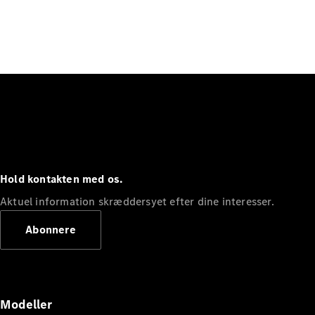
Hold kontakten med os.
Aktuel information skræddersyet efter dine interesser.
Abonnere
Modeller