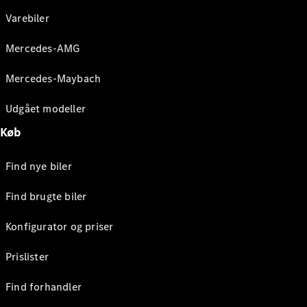
Varebiler
Mercedes-AMG
Mercedes-Maybach
Udgået modeller
Køb
Find nye biler
Find brugte biler
Konfigurator og priser
Prislister
Find forhandler