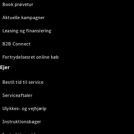
Book prøvetur
Aktuelle kampagner
Leasing og finansiering
B2B Connect
Fortrydelsesret online køb
Ejer
Bestil tid til service
Serviceaftaler
Ulykkes- og vejhjælp
Instruktionsbøger