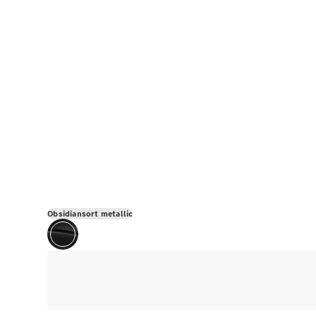
Obsidiansort metallic