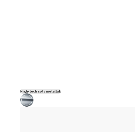
High-tech sølv metallak