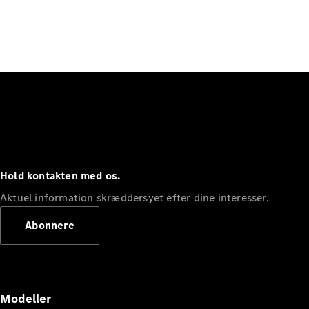
Hold kontakten med os.
Aktuel information skræddersyet efter dine interesser.
Abonnere
Modeller