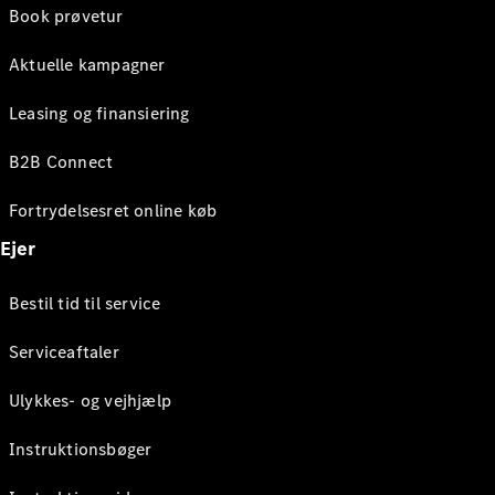
Book prøvetur
Aktuelle kampagner
Leasing og finansiering
B2B Connect
Fortrydelsesret online køb
Ejer
Bestil tid til service
Serviceaftaler
Ulykkes- og vejhjælp
Instruktionsbøger