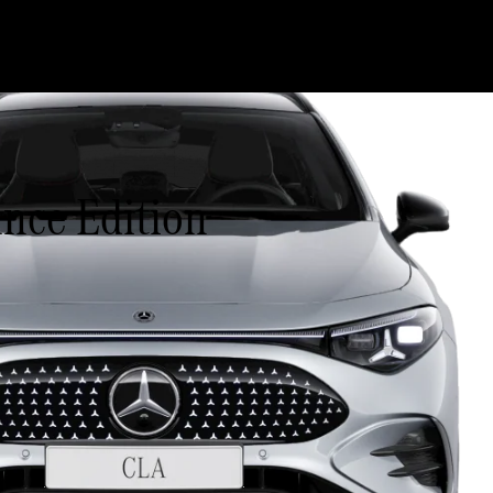
nce Edition