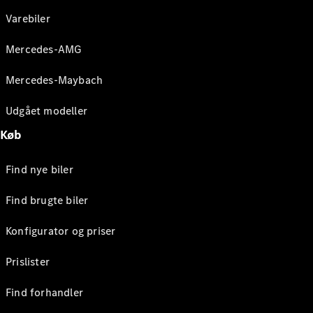
Varebiler
Mercedes-AMG
Mercedes-Maybach
Udgået modeller
Køb
Find nye biler
Find brugte biler
Konfigurator og priser
Prislister
Find forhandler