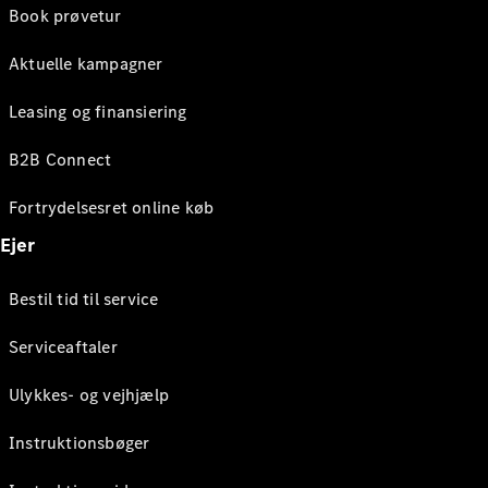
Book prøvetur
Aktuelle kampagner
Leasing og finansiering
B2B Connect
Fortrydelsesret online køb
Ejer
Bestil tid til service
Serviceaftaler
Ulykkes- og vejhjælp
Instruktionsbøger