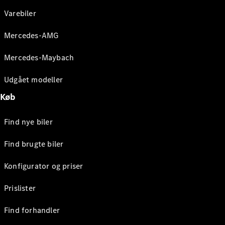
Varebiler
Mercedes-AMG
Mercedes-Maybach
Udgået modeller
Køb
Find nye biler
Find brugte biler
Konfigurator og priser
Prislister
Find forhandler