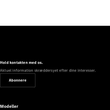
Hold kontakten med os.
Aktuel information skræddersyet efter dine interesser.
Abonnere
Modeller