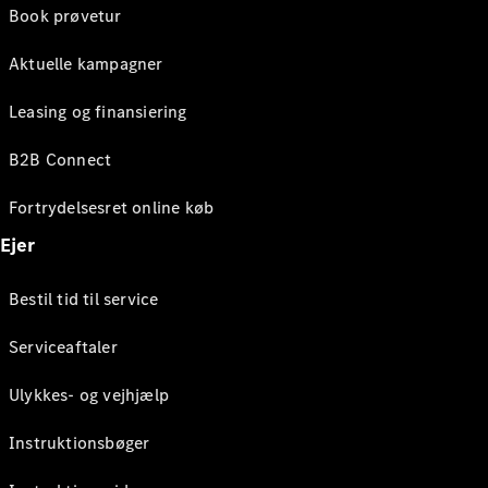
Book prøvetur
Aktuelle kampagner
Leasing og finansiering
B2B Connect
Fortrydelsesret online køb
Ejer
Bestil tid til service
Serviceaftaler
Ulykkes- og vejhjælp
Instruktionsbøger