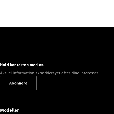
Hold kontakten med os.
Aktuel information skræddersyet efter dine interesser.
Abonnere
Modeller