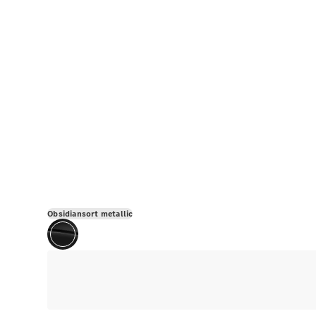
Obsidiansort metallic