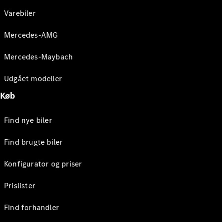
Varebiler
Mercedes-AMG
Mercedes-Maybach
Udgået modeller
Køb
Find nye biler
Find brugte biler
Konfigurator og priser
Prislister
Find forhandler