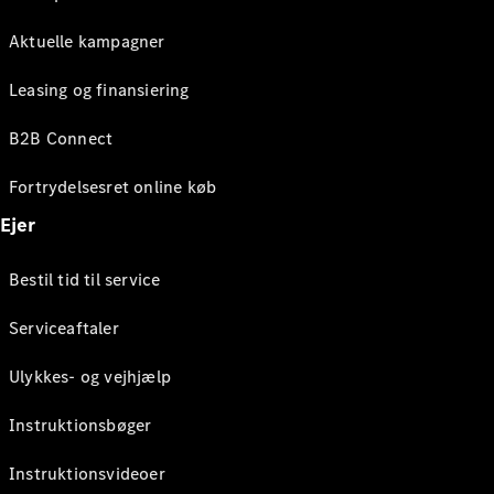
Aktuelle kampagner
Leasing og finansiering
B2B Connect
Fortrydelsesret online køb
Ejer
Bestil tid til service
Serviceaftaler
Ulykkes- og vejhjælp
Instruktionsbøger
Instruktionsvideoer