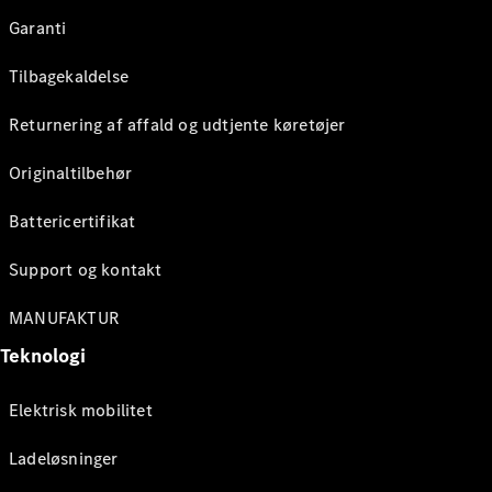
Garanti
Tilbagekaldelse
Returnering af affald og udtjente køretøjer
Originaltilbehør
Battericertifikat
Support og kontakt
MANUFAKTUR
Teknologi
Elektrisk mobilitet
Ladeløsninger