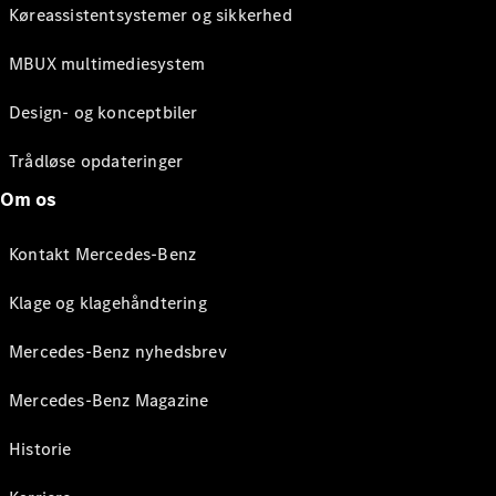
Køreassistentsystemer og sikkerhed
MBUX multimediesystem
Design- og konceptbiler
Trådløse opdateringer
Om os
Kontakt Mercedes-Benz
Klage og klagehåndtering
Mercedes-Benz nyhedsbrev
Mercedes-Benz Magazine
Historie