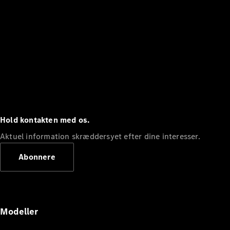
Hold kontakten med os.
Aktuel information skræddersyet efter dine interesser.
Abonnere
Modeller