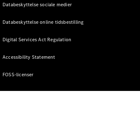
Databeskyttelse sociale medier
Databeskyttelse online tidsbestilling
Digital Services Act Regulation
Accessibility Statement
FOSS-licenser