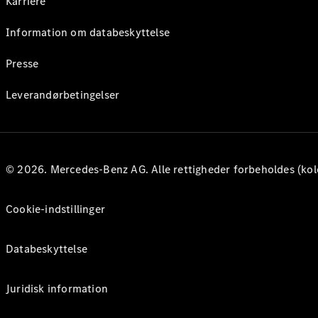
Karriere
Information om databeskyttelse
Presse
Leverandørbetingelser
© 2026. Mercedes-Benz AG. Alle rettigheder forbeholdes (kol
Cookie-indstillinger
Databeskyttelse
Juridisk information