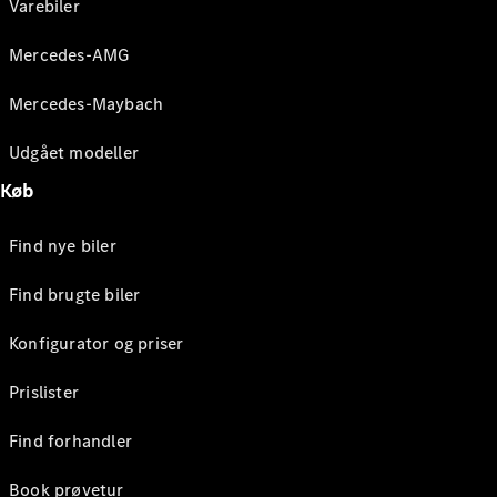
Varebiler
Mercedes-AMG
Mercedes-Maybach
Udgået modeller
Køb
Find nye biler
Find brugte biler
Konfigurator og priser
Prislister
Find forhandler
Book prøvetur