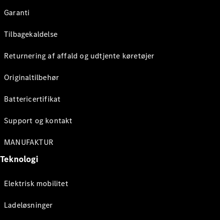
Garanti
Tilbagekaldelse
Returnering af affald og udtjente køretøjer
Originaltilbehør
Battericertifikat
Support og kontakt
MANUFAKTUR
Teknologi
Elektrisk mobilitet
Ladeløsninger