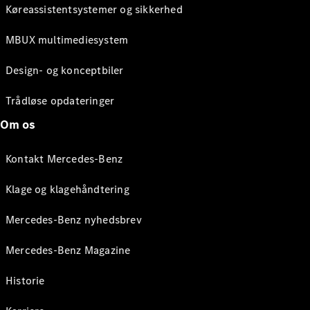
Køreassistentsystemer og sikkerhed
MBUX multimediesystem
Design- og konceptbiler
Trådløse opdateringer
Om os
Kontakt Mercedes-Benz
Klage og klagehåndtering
Mercedes-Benz nyhedsbrev
Mercedes-Benz Magazine
Historie