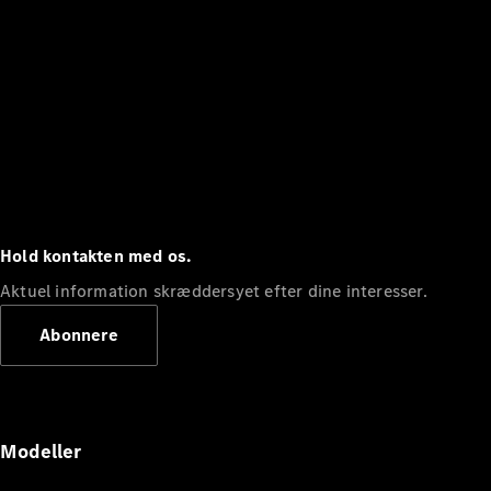
Hold kontakten med os.
Aktuel information skræddersyet efter dine interesser.
Abonnere
Modeller