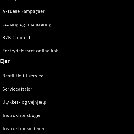
Aktuelle kampagner
Leasing og finansiering
B2B Connect
Fortrydelsesret online køb
Ejer
Bestil tid til service
Serviceaftaler
Ulykkes- og vejhjælp
Instruktionsbøger
Instruktionsvideoer