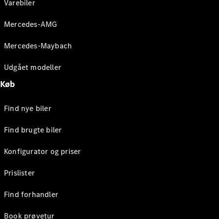
Varebiler
Mercedes-AMG
Mercedes-Maybach
Udgået modeller
Køb
Find nye biler
Find brugte biler
Konfigurator og priser
Prislister
Find forhandler
Book prøvetur