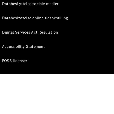
Databeskyttelse sociale medier
Databeskyttelse online tidsbestilling
Digital Services Act Regulation
Accessibility Statement
FOSS-licenser