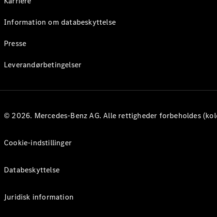
Karriere
Information om databeskyttelse
Presse
Leverandørbetingelser
© 2026. Mercedes-Benz AG. Alle rettigheder forbeholdes (kol
Cookie-indstillinger
Databeskyttelse
Juridisk information