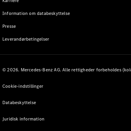
Karriere
Information om databeskyttelse
Presse
Leverandørbetingelser
© 2026. Mercedes-Benz AG. Alle rettigheder forbeholdes (kol
Cookie-indstillinger
Databeskyttelse
Juridisk information