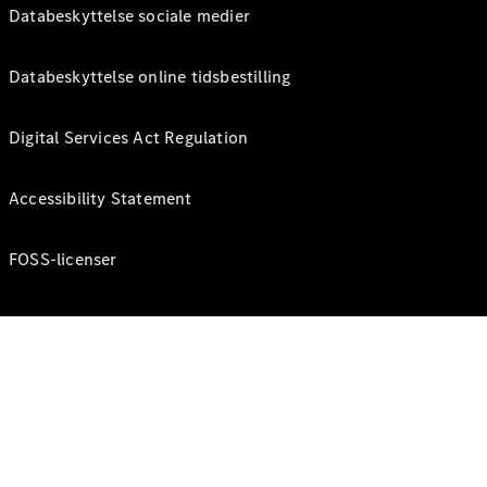
Databeskyttelse sociale medier
Databeskyttelse online tidsbestilling
Digital Services Act Regulation
Accessibility Statement
FOSS-licenser