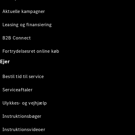
Aktuelle kampagner
Leasing og finansiering
B2B Connect
Fortrydelsesret online køb
Ejer
Bestil tid til service
Serviceaftaler
Ulykkes- og vejhjælp
Instruktionsbøger
Instruktionsvideoer