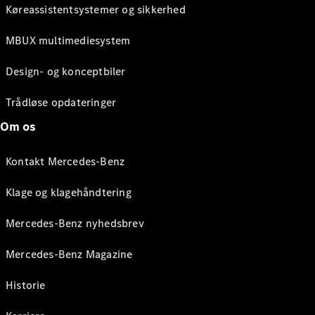
Køreassistentsystemer og sikkerhed
MBUX multimediesystem
Design- og konceptbiler
Trådløse opdateringer
Om os
Kontakt Mercedes-Benz
Klage og klagehåndtering
Mercedes-Benz nyhedsbrev
Mercedes-Benz Magazine
Historie