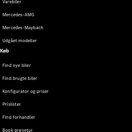
Varebiler
Mercedes-AMG
Mercedes-Maybach
Udgået modeller
Køb
Find nye biler
Find brugte biler
Konfigurator og priser
Prislister
Find forhandler
Book prøvetur