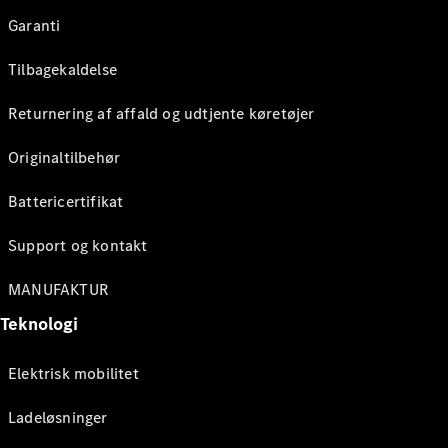
Garanti
Tilbagekaldelse
Returnering af affald og udtjente køretøjer
Originaltilbehør
Battericertifikat
Support og kontakt
MANUFAKTUR
Teknologi
Elektrisk mobilitet
Ladeløsninger