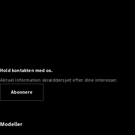
Hold kontakten med os.
Aktuel information skræddersyet efter dine interesser.
Abonnere
Modeller