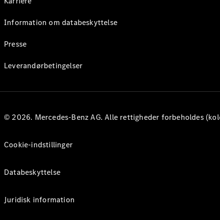
Karriere
Information om databeskyttelse
Presse
Leverandørbetingelser
© 2026. Mercedes-Benz AG. Alle rettigheder forbeholdes (kol
Cookie-indstillinger
Databeskyttelse
Juridisk information