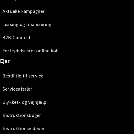
Aktuelle kampagner
Leasing og finansiering
B2B Connect
Fortrydelsesret online køb
Ejer
Bestil tid til service
Serviceaftaler
Ulykkes- og vejhjælp
Instruktionsbøger
Instruktionsvideoer