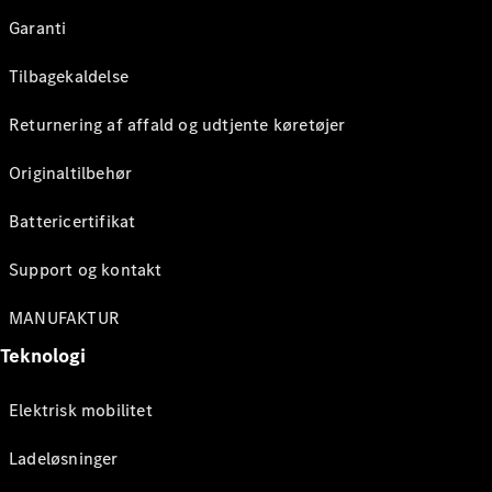
Garanti
Tilbagekaldelse
Returnering af affald og udtjente køretøjer
Originaltilbehør
Battericertifikat
Support og kontakt
MANUFAKTUR
Teknologi
Elektrisk mobilitet
Ladeløsninger