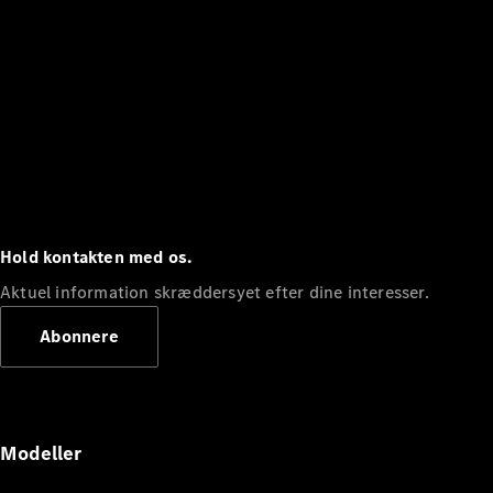
Hold kontakten med os.
Aktuel information skræddersyet efter dine interesser.
Abonnere
Modeller