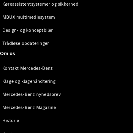
Køreassistentsystemer og sikkerhed
MBUX multimediesystem
Design- og konceptbiler
Trådløse opdateringer
Om os
Kontakt Mercedes-Benz
Klage og klagehåndtering
Mercedes-Benz nyhedsbrev
Mercedes-Benz Magazine
Historie