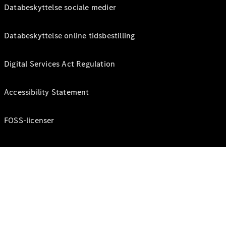
Databeskyttelse sociale medier
Databeskyttelse online tidsbestilling
Digital Services Act Regulation
Accessibility Statement
FOSS-licenser