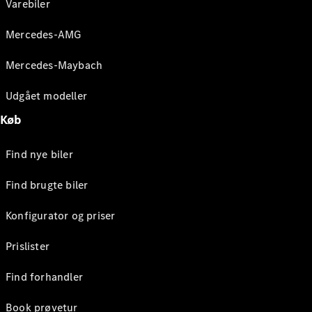
Varebiler
Mercedes-AMG
Mercedes-Maybach
Udgået modeller
Køb
Find nye biler
Find brugte biler
Konfigurator og priser
Prislister
Find forhandler
Book prøvetur