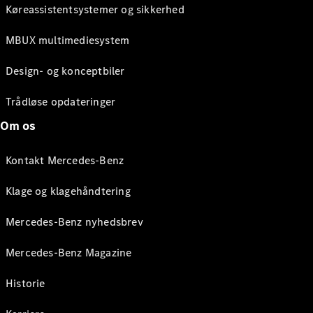
Køreassistentsystemer og sikkerhed
MBUX multimediesystem
Design- og konceptbiler
Trådløse opdateringer
Om os
Kontakt Mercedes-Benz
Klage og klagehåndtering
Mercedes-Benz nyhedsbrev
Mercedes-Benz Magazine
Historie