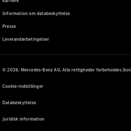
Karriere
Information om databeskyttelse
Presse
Leverandørbetingelser
© 2026. Mercedes-Benz AG. Alle rettigheder forbeholdes (kol
Cookie-indstillinger
Databeskyttelse
Juridisk information