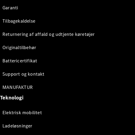
Garanti
Tilbagekaldelse
Returnering af affald og udtjente køretøjer
Originaltilbehør
Battericertifikat
Support og kontakt
MANUFAKTUR
Teknologi
Elektrisk mobilitet
Ladeløsninger