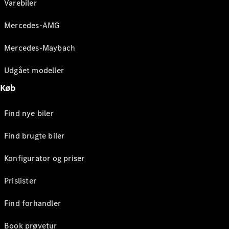
Varebiler
Mercedes-AMG
Mercedes-Maybach
Udgået modeller
Køb
Find nye biler
Find brugte biler
Konfigurator og priser
Prislister
Find forhandler
Book prøvetur