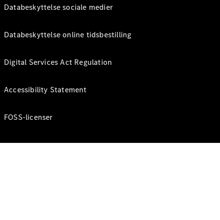
Databeskyttelse sociale medier
Databeskyttelse online tidsbestilling
Digital Services Act Regulation
Accessibility Statement
FOSS-licenser