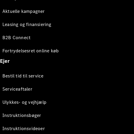
Aktuelle kampagner
Leasing og finansiering
B2B Connect
Fortrydelsesret online køb
Ejer
Bestil tid til service
Serviceaftaler
Ulykkes- og vejhjælp
Instruktionsbøger
Instruktionsvideoer