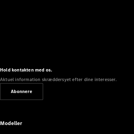
Hold kontakten med os.
Aktuel information skræddersyet efter dine interesser.
Abonnere
Modeller