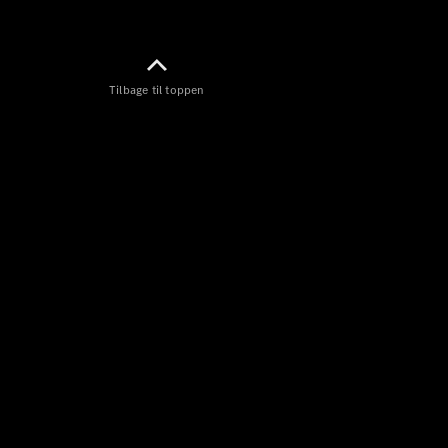
Tilbage til toppen