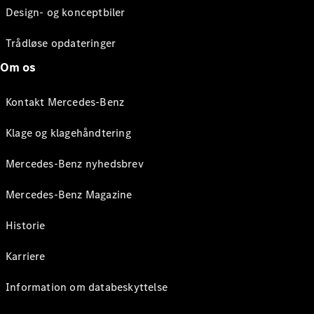
Design- og konceptbiler
Trådløse opdateringer
Om os
Kontakt Mercedes-Benz
Klage og klagehåndtering
Mercedes-Benz nyhedsbrev
Mercedes-Benz Magazine
Historie
Karriere
Information om databeskyttelse