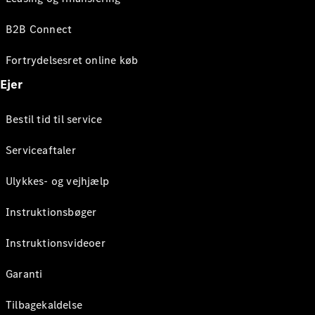
B2B Connect
Fortrydelsesret online køb
Ejer
Bestil tid til service
Serviceaftaler
Ulykkes- og vejhjælp
Instruktionsbøger
Instruktionsvideoer
Garanti
Tilbagekaldelse