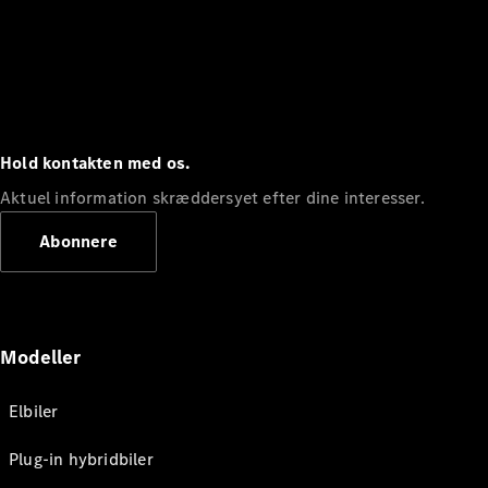
Hold kontakten med os.
Aktuel information skræddersyet efter dine interesser.
Abonnere
Modeller
Elbiler
Plug-in hybridbiler