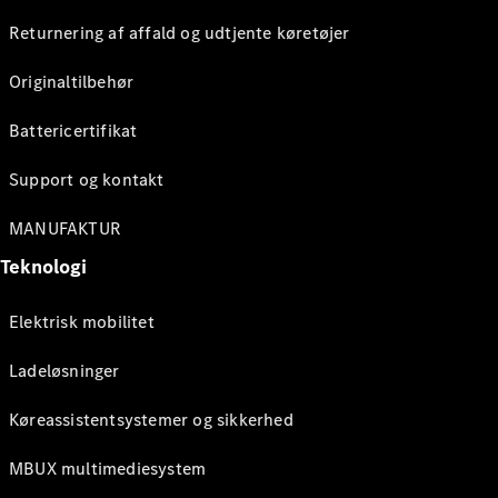
Returnering af affald og udtjente køretøjer
Originaltilbehør
Battericertifikat
Support og kontakt
MANUFAKTUR
Teknologi
Elektrisk mobilitet
Ladeløsninger
Køreassistentsystemer og sikkerhed
MBUX multimediesystem