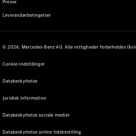
Presse
Leverandørbetingelser
© 2026. Mercedes-Benz AG. Alle rettigheder forbeholdes (kol
Cookie-indstillinger
Databeskyttelse
Juridisk information
Databeskyttelse sociale medier
Databeskyttelse online tidsbestilling