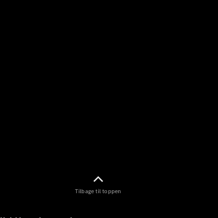
Tilbage til toppen