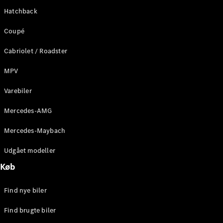
Hatchback
Coupé
Cabriolet / Roadster
MPV
Varebiler
Mercedes-AMG
Mercedes-Maybach
Udgået modeller
Køb
Find nye biler
Find brugte biler