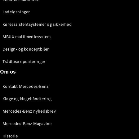
Ladeløsninger
Køreassistentsystemer og sikkerhed
MBUX multimediesystem
Design- og konceptbiler
Trådløse opdateringer
Om os
Kontakt Mercedes-Benz
Klage og klagehåndtering
Mercedes-Benz nyhedsbrev
Mercedes-Benz Magazine
Historie