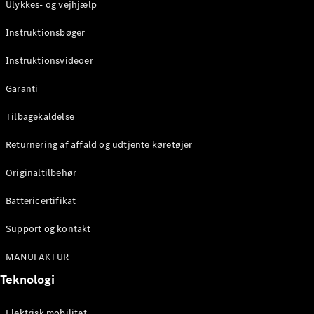
Ulykkes- og vejhjælp
Instruktionsbøger
Instruktionsvideoer
Garanti
Tilbagekaldelse
Returnering af affald og udtjente køretøjer
Originaltilbehør
Battericertifikat
Support og kontakt
MANUFAKTUR
Teknologi
Elektrisk mobilitet