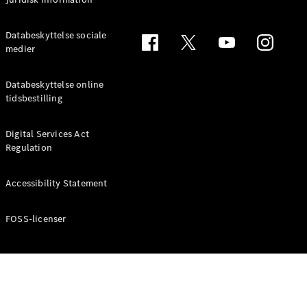
Databeskyttelse sociale
medier
Databeskyttelse online
tidsbestilling
Digital Services Act
Regulation
Accessibility Statement
FOSS-licenser