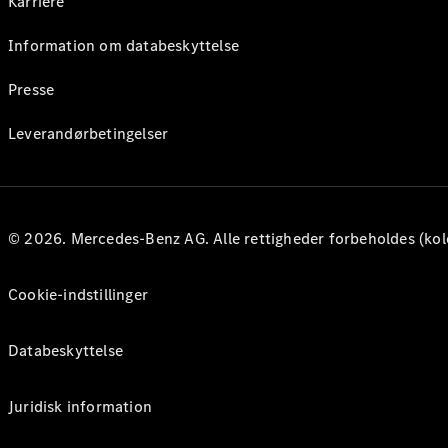
Karriere
Information om databeskyttelse
Presse
Leverandørbetingelser
© 2026. Mercedes-Benz AG. Alle rettigheder forbeholdes (kol
Cookie-indstillinger
Databeskyttelse
Juridisk information