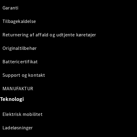
Garanti
Tilbagekaldelse
Returnering af affald og udtjente køretøjer
Originaltilbehør
Battericertifikat
Support og kontakt
MANUFAKTUR
Teknologi
Elektrisk mobilitet
Ladeløsninger