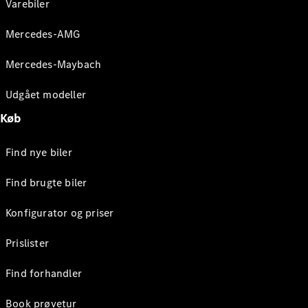
Varebiler
Mercedes-AMG
Mercedes-Maybach
Udgået modeller
Køb
Find nye biler
Find brugte biler
Konfigurator og priser
Prislister
Find forhandler
Book prøvetur