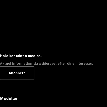
Hold kontakten med os.
Aktuel information skræddersyet efter dine interesser.
Abonnere
Modeller