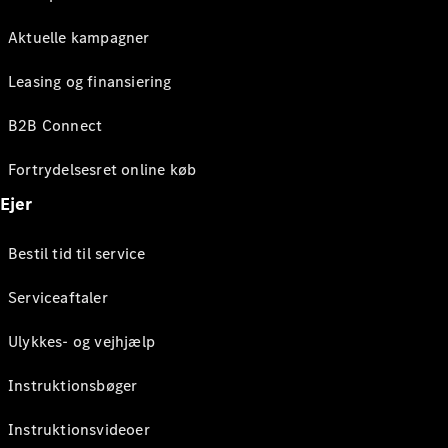
Aktuelle kampagner
Leasing og finansiering
B2B Connect
Fortrydelsesret online køb
Ejer
Bestil tid til service
Serviceaftaler
Ulykkes- og vejhjælp
Instruktionsbøger
Instruktionsvideoer