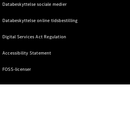
Databeskyttelse sociale medier
Databeskyttelse online tidsbestilling
Digital Services Act Regulation
Accessibility Statement
FOSS-licenser