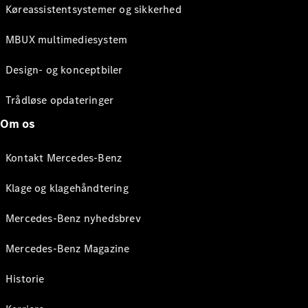
Køreassistentsystemer og sikkerhed
MBUX multimediesystem
Design- og konceptbiler
Trådløse opdateringer
Om os
Kontakt Mercedes-Benz
Klage og klagehåndtering
Mercedes-Benz nyhedsbrev
Mercedes-Benz Magazine
Historie