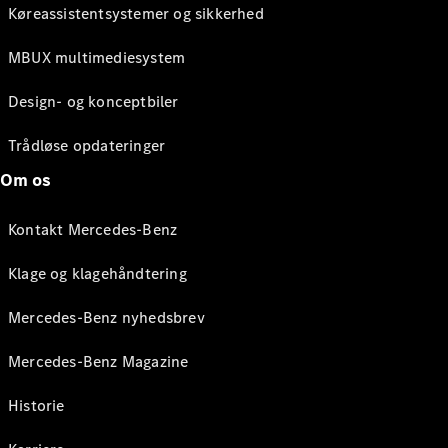
Køreassistentsystemer og sikkerhed
MBUX multimediesystem
Design- og konceptbiler
Trådløse opdateringer
Om os
Kontakt Mercedes-Benz
Klage og klagehåndtering
Mercedes-Benz nyhedsbrev
Mercedes-Benz Magazine
Historie