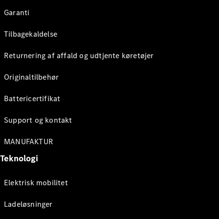
Garanti
Tilbagekaldelse
Returnering af affald og udtjente køretøjer
Originaltilbehør
Battericertifikat
Support og kontakt
MANUFAKTUR
Teknologi
Elektrisk mobilitet
Ladeløsninger