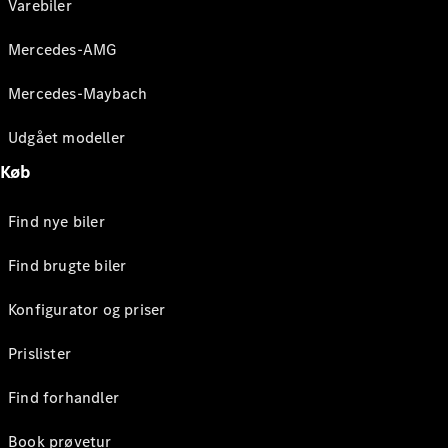
Varebiler
Mercedes-AMG
Mercedes-Maybach
Udgået modeller
Køb
Find nye biler
Find brugte biler
Konfigurator og priser
Prislister
Find forhandler
Book prøvetur