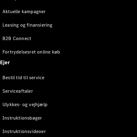
Aktuelle kampagner
Leasing og finansiering
B2B Connect
Fortrydelsesret online køb
Ejer
Bestil tid til service
Serviceaftaler
Ulykkes- og vejhjælp
Instruktionsbøger
Instruktionsvideoer