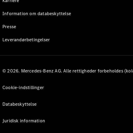
Karriere
Information om databeskyttelse
Presse
Leverandørbetingelser
© 2026. Mercedes-Benz AG. Alle rettigheder forbeholdes (kol
Cookie-indstillinger
Databeskyttelse
Juridisk information