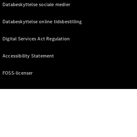
Databeskyttelse sociale medier
Databeskyttelse online tidsbestilling
Digital Services Act Regulation
Accessibility Statement
FOSS-licenser