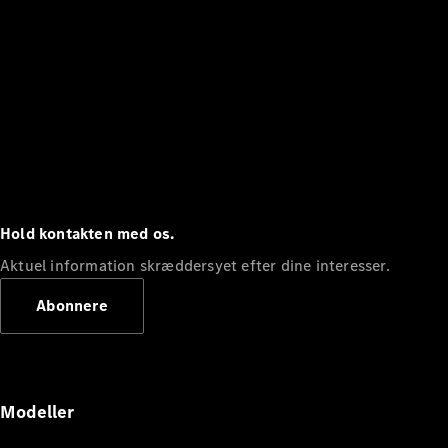
Hold kontakten med os.
Aktuel information skræddersyet efter dine interesser.
Abonnere
Modeller