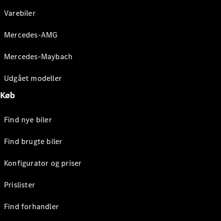
Varebiler
Mercedes-AMG
Mercedes-Maybach
Udgået modeller
Køb
Find nye biler
Find brugte biler
Konfigurator og priser
Prislister
Find forhandler