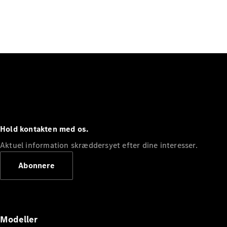
Hold kontakten med os.
Aktuel information skræddersyet efter dine interesser.
Abonnere
Modeller