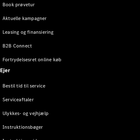
Book prøvetur
Aktuelle kampagner
Leasing og finansiering
B2B Connect
Fortrydelsesret online køb
Ejer
Bestil tid til service
Serviceaftaler
Ulykkes- og vejhjælp
Instruktionsbøger