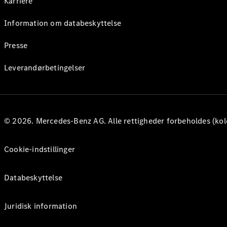
Karriere
Information om databeskyttelse
Presse
Leverandørbetingelser
© 2026. Mercedes-Benz AG. Alle rettigheder forbeholdes (kol
Cookie-indstillinger
Databeskyttelse
Juridisk information