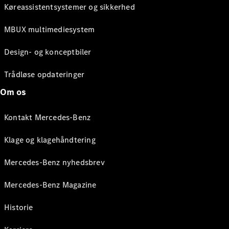
Køreassistentsystemer og sikkerhed
MBUX multimediesystem
Design- og konceptbiler
Trådløse opdateringer
Om os
Kontakt Mercedes-Benz
Klage og klagehåndtering
Mercedes-Benz nyhedsbrev
Mercedes-Benz Magazine
Historie