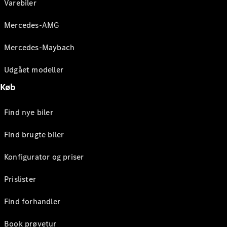
Varebiler
Mercedes-AMG
Mercedes-Maybach
Udgået modeller
Køb
Find nye biler
Find brugte biler
Konfigurator og priser
Prislister
Find forhandler
Book prøvetur