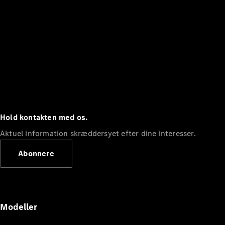
Hold kontakten med os.
Aktuel information skræddersyet efter dine interesser.
Abonnere
Modeller