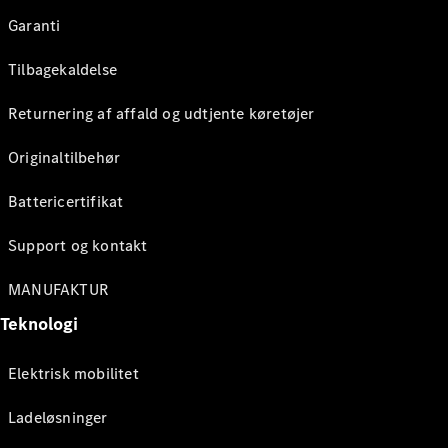
Garanti
Tilbagekaldelse
Returnering af affald og udtjente køretøjer
Originaltilbehør
Battericertifikat
Support og kontakt
MANUFAKTUR
Teknologi
Elektrisk mobilitet
Ladeløsninger