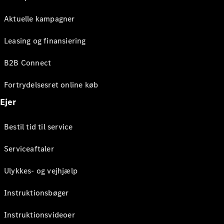
Aktuelle kampagner
Leasing og finansiering
B2B Connect
Fortrydelsesret online køb
Ejer
Bestil tid til service
Serviceaftaler
Ulykkes- og vejhjælp
Instruktionsbøger
Instruktionsvideoer