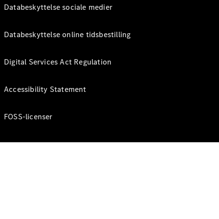
Databeskyttelse sociale medier
Databeskyttelse online tidsbestilling
Digital Services Act Regulation
Accessibility Statement
FOSS-licenser