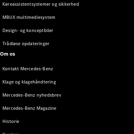
Køreassistentsystemer og sikkerhed
MBUX multimediesystem
Design- og konceptbiler
Trådløse opdateringer
Om os
Kontakt Mercedes-Benz
Klage og klagehåndtering
Mercedes-Benz nyhedsbrev
Mercedes-Benz Magazine
Historie