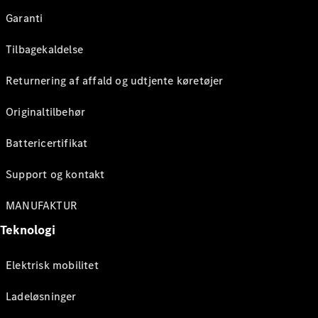
Garanti
Tilbagekaldelse
Returnering af affald og udtjente køretøjer
Originaltilbehør
Battericertifikat
Support og kontakt
MANUFAKTUR
Teknologi
Elektrisk mobilitet
Ladeløsninger