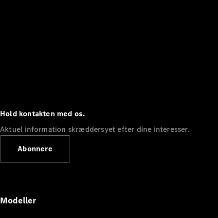
Hold kontakten med os.
Aktuel information skræddersyet efter dine interesser.
Abonnere
Modeller