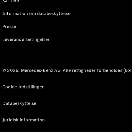
Karriere
Information om databeskyttelse
Presse
Leverandørbetingelser
© 2026. Mercedes-Benz AG. Alle rettigheder forbeholdes (kol
Cookie-indstillinger
Databeskyttelse
Juridisk information