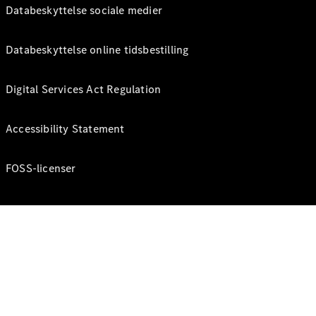
Databeskyttelse sociale medier
Databeskyttelse online tidsbestilling
Digital Services Act Regulation
Accessibility Statement
FOSS-licenser