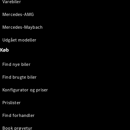
Varebiler
Mercedes-AMG
Mercedes-Maybach
Udgået modeller
Køb
Find nye biler
Find brugte biler
Konfigurator og priser
Prislister
Find forhandler
Book prøvetur