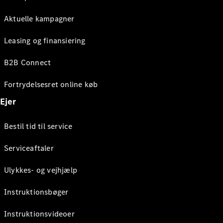
Aktuelle kampagner
Leasing og finansiering
B2B Connect
Fortrydelsesret online køb
Ejer
Bestil tid til service
Serviceaftaler
Ulykkes- og vejhjælp
Instruktionsbøger
Instruktionsvideoer