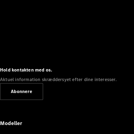
Hold kontakten med os.
Aktuel information skræddersyet efter dine interesser.
Abonnere
Modeller