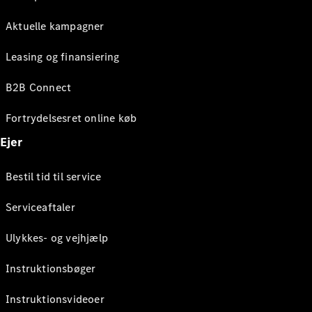
Aktuelle kampagner
Leasing og finansiering
B2B Connect
Fortrydelsesret online køb
Ejer
Bestil tid til service
Serviceaftaler
Ulykkes- og vejhjælp
Instruktionsbøger
Instruktionsvideoer