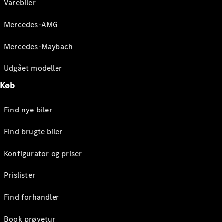
Varebiler
Mercedes-AMG
Mercedes-Maybach
Udgået modeller
Køb
Find nye biler
Find brugte biler
Konfigurator og priser
Prislister
Find forhandler
Book prøvetur