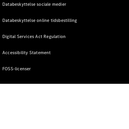
Databeskyttelse sociale medier
Databeskyttelse online tidsbestilling
Digital Services Act Regulation
Accessibility Statement
FOSS-licenser