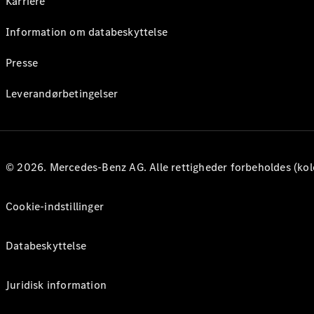
Karriere
Information om databeskyttelse
Presse
Leverandørbetingelser
© 2026. Mercedes-Benz AG. Alle rettigheder forbeholdes (kol
Cookie-indstillinger
Databeskyttelse
Juridisk information