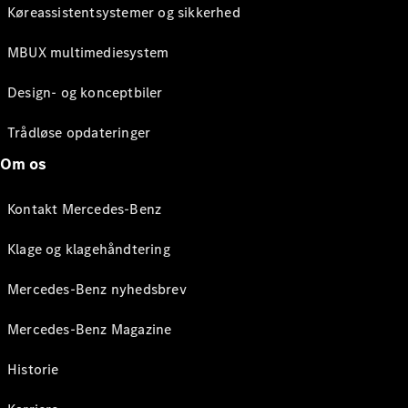
Køreassistentsystemer og sikkerhed
MBUX multimediesystem
Design- og konceptbiler
Trådløse opdateringer
Om os
Kontakt Mercedes-Benz
Klage og klagehåndtering
Mercedes-Benz nyhedsbrev
Mercedes-Benz Magazine
Historie