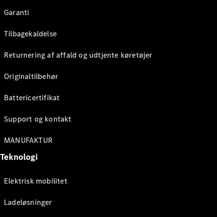
Garanti
Tilbagekaldelse
Returnering af affald og udtjente køretøjer
Originaltilbehør
Battericertifikat
Support og kontakt
MANUFAKTUR
Teknologi
Elektrisk mobilitet
Ladeløsninger