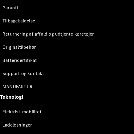
Garanti
Tilbagekaldelse
Returnering af affald og udtjente køretøjer
Originaltilbehør
Battericertifikat
Support og kontakt
MANUFAKTUR
Teknologi
Elektrisk mobilitet
Ladeløsninger