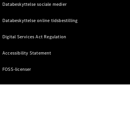
Databeskyttelse sociale medier
Databeskyttelse online tidsbestilling
Digital Services Act Regulation
Accessibility Statement
FOSS-licenser