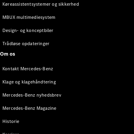
Køreassistentsystemer og sikkerhed
MBUX multimediesystem
Design- og konceptbiler
Trådløse opdateringer
Om os
Kontakt Mercedes-Benz
Klage og klagehåndtering
Mercedes-Benz nyhedsbrev
Mercedes-Benz Magazine
Historie