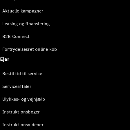
Aktuelle kampagner
Leasing og finansiering
B2B Connect
Fortrydelsesret online køb
Ejer
Bestil tid til service
Serviceaftaler
Ulykkes- og vejhjælp
Instruktionsbøger
Instruktionsvideoer