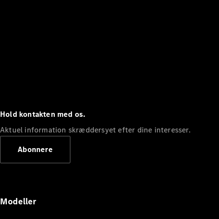
Hold kontakten med os.
Aktuel information skræddersyet efter dine interesser.
Abonnere
Modeller