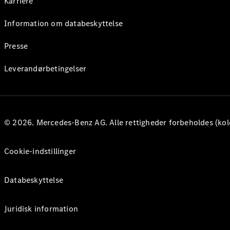
Karriere
Information om databeskyttelse
Presse
Leverandørbetingelser
© 2026. Mercedes-Benz AG. Alle rettigheder forbeholdes (kol
Cookie-indstillinger
Databeskyttelse
Juridisk information