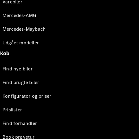
Varebiler
Mercedes-AMG
Mercedes-Maybach
Udgået modeller
Køb
Find nye biler
Find brugte biler
Konfigurator og priser
Prislister
Find forhandler
Book prøvetur