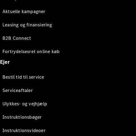
Aktuelle kampagner
Leasing og finansiering
B2B Connect
Fortrydelsesret online køb
Ejer
Bestil tid til service
Serviceaftaler
Ulykkes- og vejhjælp
Instruktionsbøger
Instruktionsvideoer