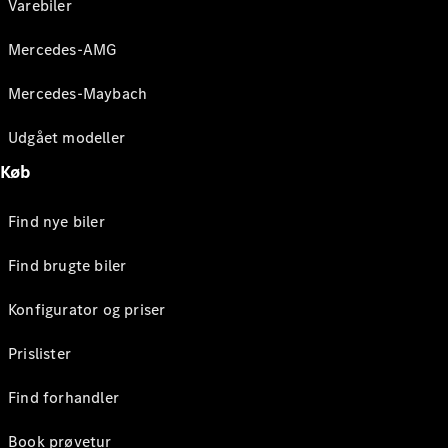
Varebiler
Mercedes-AMG
Mercedes-Maybach
Udgået modeller
Køb
Find nye biler
Find brugte biler
Konfigurator og priser
Prislister
Find forhandler
Book prøvetur