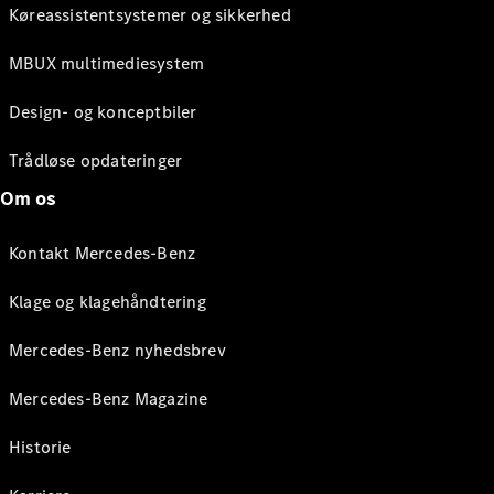
Køreassistentsystemer og sikkerhed
MBUX multimediesystem
Design- og konceptbiler
Trådløse opdateringer
Om os
Kontakt Mercedes-Benz
Klage og klagehåndtering
Mercedes-Benz nyhedsbrev
Mercedes-Benz Magazine
Historie