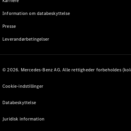
Karriere
Information om databeskyttelse
Presse
Leverandørbetingelser
© 2026. Mercedes-Benz AG. Alle rettigheder forbeholdes (kol
Cookie-indstillinger
Databeskyttelse
Juridisk information