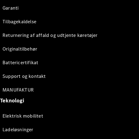
Garanti
Tilbagekaldelse
Returnering af affald og udtjente køretøjer
Originaltilbehør
Battericertifikat
Support og kontakt
MANUFAKTUR
Teknologi
Elektrisk mobilitet
Ladeløsninger