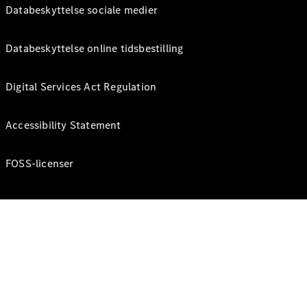
Databeskyttelse sociale medier
Databeskyttelse online tidsbestilling
Digital Services Act Regulation
Accessibility Statement
FOSS-licenser