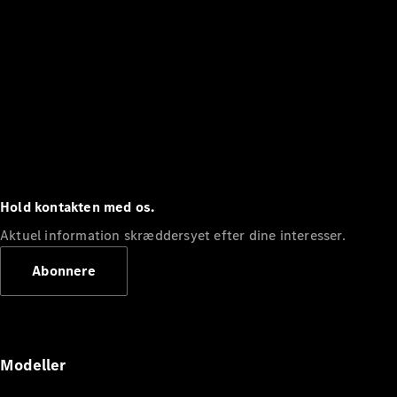
Hold kontakten med os.
Aktuel information skræddersyet efter dine interesser.
Abonnere
Modeller