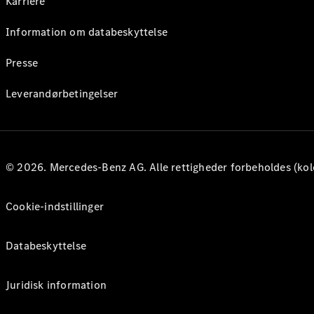
Karriere
Information om databeskyttelse
Presse
Leverandørbetingelser
© 2026. Mercedes-Benz AG. Alle rettigheder forbeholdes (kol
Cookie-indstillinger
Databeskyttelse
Juridisk information