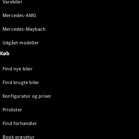
Varebiler
Mercedes-AMG
Mercedes-Maybach
Udgået modeller
Køb
Find nye biler
Find brugte biler
Konfigurator og priser
Prislister
Find forhandler
Book prøvetur