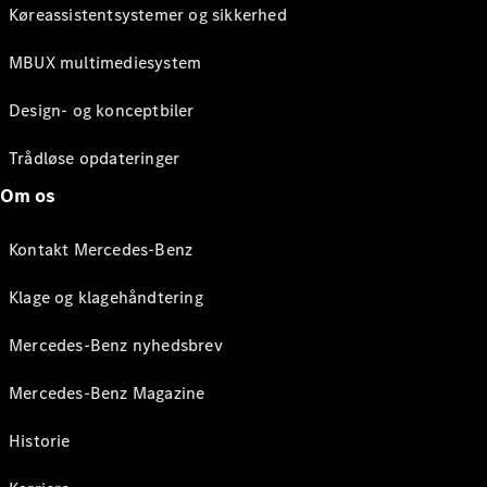
Køreassistentsystemer og sikkerhed
MBUX multimediesystem
Design- og konceptbiler
Trådløse opdateringer
Om os
Kontakt Mercedes-Benz
Klage og klagehåndtering
Mercedes-Benz nyhedsbrev
Mercedes-Benz Magazine
Historie