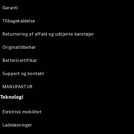
Garanti
Tilbagekaldelse
Returnering af affald og udtjente køretøjer
Originaltilbehør
Battericertifikat
Support og kontakt
MANUFAKTUR
Teknologi
Elektrisk mobilitet
Ladeløsninger