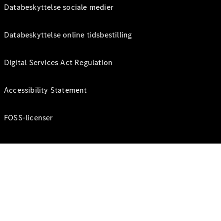
Databeskyttelse sociale medier
Databeskyttelse online tidsbestilling
Digital Services Act Regulation
Accessibility Statement
FOSS-licenser