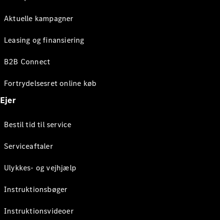
Aktuelle kampagner
Leasing og finansiering
B2B Connect
Fortrydelsesret online køb
Ejer
Bestil tid til service
Serviceaftaler
Ulykkes- og vejhjælp
Instruktionsbøger
Instruktionsvideoer