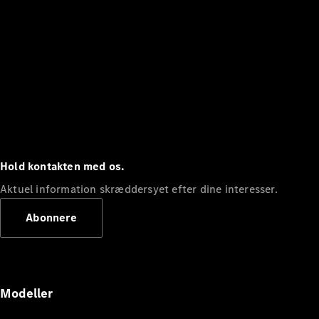
Hold kontakten med os.
Aktuel information skræddersyet efter dine interesser.
Abonnere
Modeller