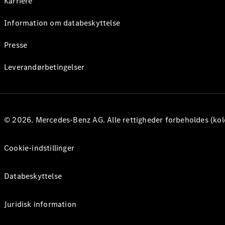
Karriere
Information om databeskyttelse
Presse
Leverandørbetingelser
© 2026. Mercedes-Benz AG. Alle rettigheder forbeholdes (kol
Cookie-indstillinger
Databeskyttelse
Juridisk information