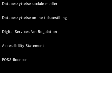
Databeskyttelse sociale medier
Databeskyttelse online tidsbestilling
Digital Services Act Regulation
Accessibility Statement
FOSS-licenser