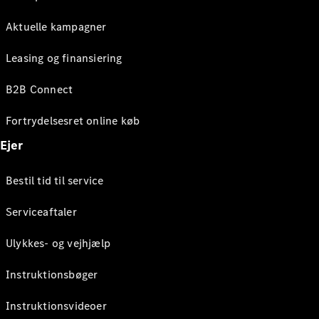
Aktuelle kampagner
Leasing og finansiering
B2B Connect
Fortrydelsesret online køb
Ejer
Bestil tid til service
Serviceaftaler
Ulykkes- og vejhjælp
Instruktionsbøger
Instruktionsvideoer