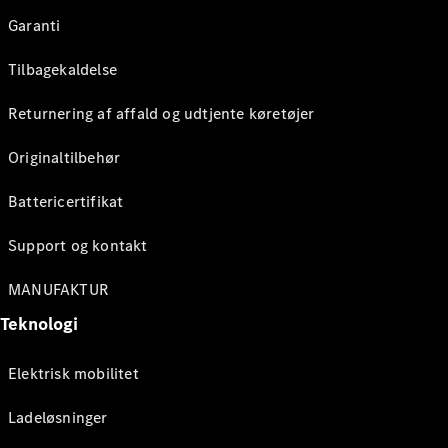
Garanti
Tilbagekaldelse
Returnering af affald og udtjente køretøjer
Originaltilbehør
Battericertifikat
Support og kontakt
MANUFAKTUR
Teknologi
Elektrisk mobilitet
Ladeløsninger