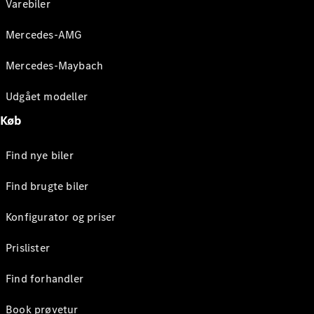
Varebiler
Mercedes-AMG
Mercedes-Maybach
Udgået modeller
Køb
Find nye biler
Find brugte biler
Konfigurator og priser
Prislister
Find forhandler
Book prøvetur