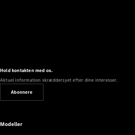
Hold kontakten med os.
Aktuel information skræddersyet efter dine interesser.
Abonnere
Modeller