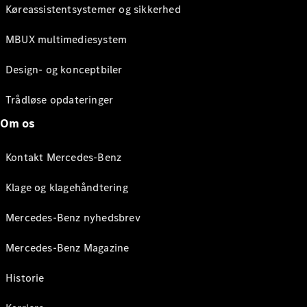
Køreassistentsystemer og sikkerhed
MBUX multimediesystem
Design- og konceptbiler
Trådløse opdateringer
Om os
Kontakt Mercedes-Benz
Klage og klagehåndtering
Mercedes-Benz nyhedsbrev
Mercedes-Benz Magazine
Historie