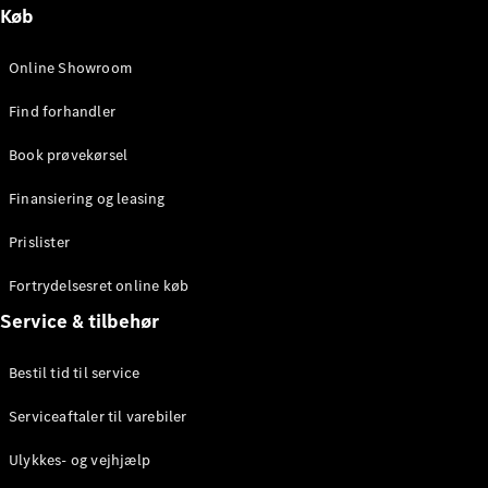
Køb
Online Showroom
Find forhandler
Book prøvekørsel
Finansiering og leasing
Prislister
Fortrydelsesret online køb
Service & tilbehør
Bestil tid til service
Serviceaftaler til varebiler
Ulykkes- og vejhjælp