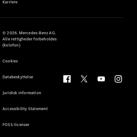
Karriere
© 2026. Mercedes-Benz AG.
Alle rettigheder forbeholdes
(kolofon)
Cookies
Databeskyttelse
Juridisk information
Accessibility Statement
FOSS-licenser