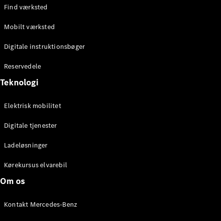
Find værksted
Mobilt værksted
Digitale instruktionsbøger
Reservedele
Teknologi
Elektrisk mobilitet
Digitale tjenester
Ladeløsninger
Kørekursus elvarebil
Om os
Kontakt Mercedes-Benz