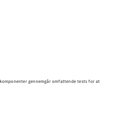
lle komponenter gennemgår omfattende tests for at