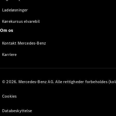
Ladeløsninger
Kørekursus elvarebil
Om os
Kontakt Mercedes-Benz
Karriere
© 2026. Mercedes-Benz AG. Alle rettigheder forbeholdes (kol
Cookies
Databeskyttelse