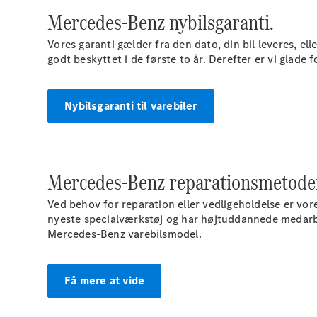
Mercedes-Benz nybilsgaranti.
Vores garanti gælder fra den dato, din bil leveres, ell
godt beskyttet i de første to år. Derefter er vi glade 
Nybilsgaranti til varebiler
Mercedes-Benz reparationsmetode
Ved behov for reparation eller vedligeholdelse er vore
nyeste specialværkstøj og har højtuddannede medarbe
Mercedes-Benz varebilsmodel.
Få mere at vide