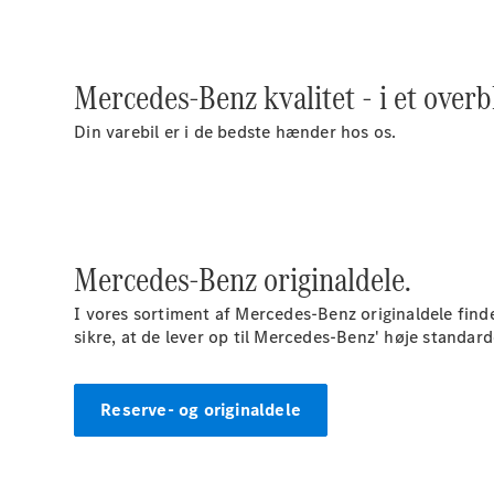
Mercedes-Benz kvalitet - i et overb
Din varebil er i de bedste hænder hos os.
Mercedes-Benz originaldele.
I vores sortiment af Mercedes-Benz originaldele find
sikre, at de lever op til Mercedes-Benz' høje standard
Reserve- og originaldele