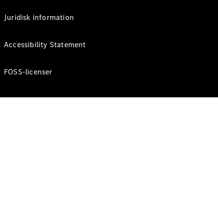
Juridisk information
Accessibility Statement
FOSS-licenser