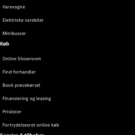
Varevogne
Elektriske varebiler
Minibusser
Køb
Online Showroom
Find forhandler
Book prøvekørsel
Finansiering og leasing
Prislister
Fortrydelsesret online køb