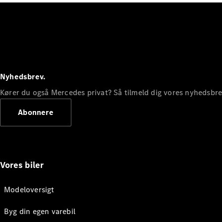
Nyhedsbrev.
Kører du også Mercedes privat? Så tilmeld dig vores nyhedsbr
Abonnere
Vores biler
Modeloversigt
Byg din egen varebil